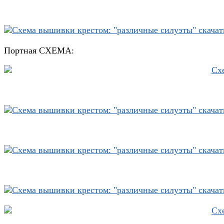
Портная СХЕМА: