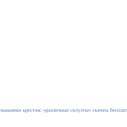
 вышивки крестом: «различные силуэты» скачать беспла