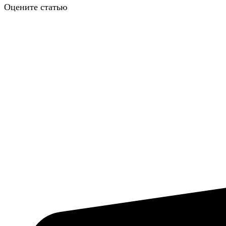
Оцените статью