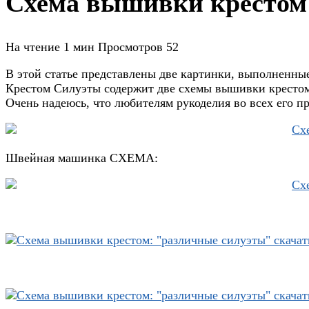
Схема вышивки крестом:
На чтение
1 мин
Просмотров
52
В этой статье представлены две картинки, выполненн
Крестом Силуэты содержит две схемы вышивки крестом,
Очень надеюсь, что любителям рукоделия во всех его п
Швейная машинка СХЕМА: