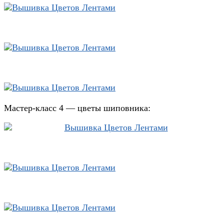
Мастер-класс 4 — цветы шиповника: