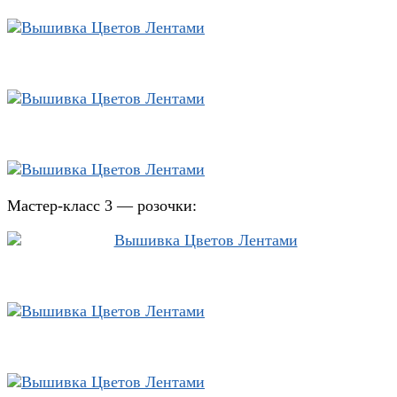
Мастер-класс 3 — розочки: