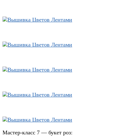
Мастер-класс 7 — букет роз: