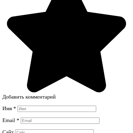
Добавить комментарий
Имя
*
Email
*
Сайт