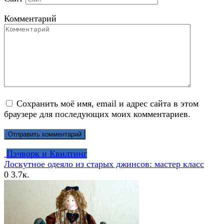
Комментарий
Сохранить моё имя, email и адрес сайта в этом
браузере для последующих моих комментариев.
Пэчворк и Квилтинг
Лоскутное одеяло из старых джинсов: мастер класс
0
3.7к.