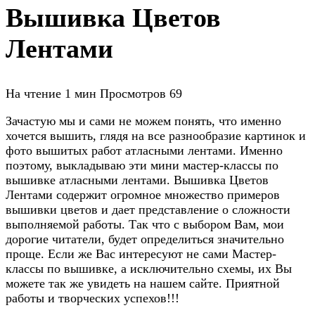
Вышивка Цветов
Лентами
На чтение
1 мин
Просмотров
69
Зачастую мы и сами не можем понять, что именно
хочется вышить, глядя на все разнообразие картинок и
фото вышитых работ атласными лентами. Именно
поэтому, выкладываю эти мини мастер-классы по
вышивке атласными лентами. Вышивка Цветов
Лентами содержит огромное множество примеров
вышивки цветов и дает представление о сложности
выполняемой работы. Так что с выбором Вам, мои
дорогие читатели, будет определиться значительно
проще. Если же Вас интересуют не сами Мастер-
классы по вышивке, а исключительно схемы, их Вы
можете так же увидеть на нашем сайте. Приятной
работы и творческих успехов!!!