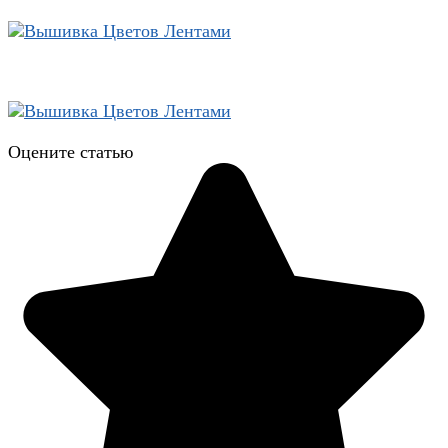
Оцените статью