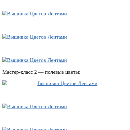
Мастер-класс 2 — полевые цветы: