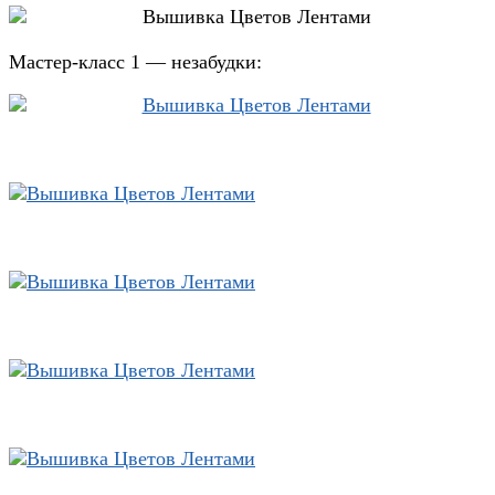
Мастер-класс 1 — незабудки: