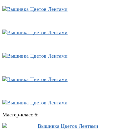
Мастер-класс 6: