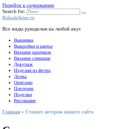
Перейти к содержанию
Search for:
Rukadelkino.ru
Все виды рукоделия на любой вкус
Вышивка
Выкройки и шитье
Вязание крючком
Вязание спицами
Декупаж
Изделия из фетра
Лепка
Оригами
Плетение
Поделки
Рисование
Главная
»
Станьте автором нашего сайта