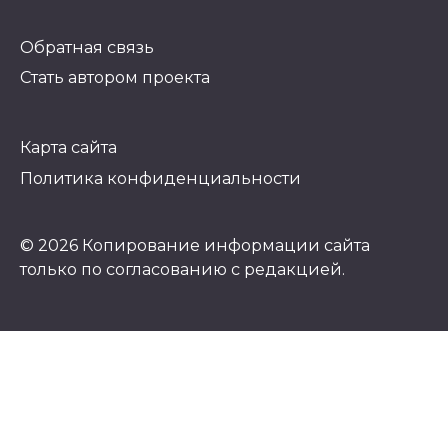
Обратная связь
Стать автором проекта
Карта сайта
Политика конфиденциальности
© 2026 Копирование информации сайта
только по согласованию с редакцией.