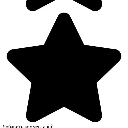
Добавить комментарий