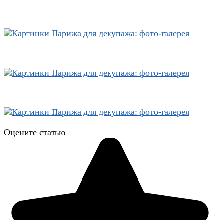
Оцените статью