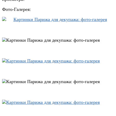
Фото-Галерея: