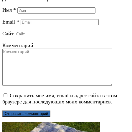
Имя
*
Email
*
Сайт
Комментарий
Сохранить моё имя, email и адрес сайта в этом
браузере для последующих моих комментариев.