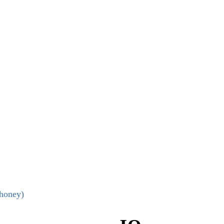
honey)