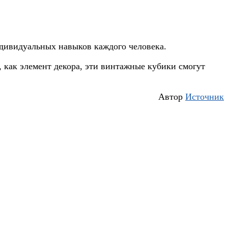
индивидуальных навыков каждого человека.
 как элемент декора, эти винтажные кубики смогут
Автор
Источник