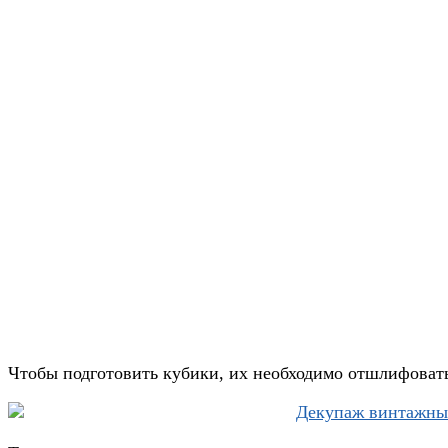
Чтобы подготовить кубики, их необходимо отшлифоват