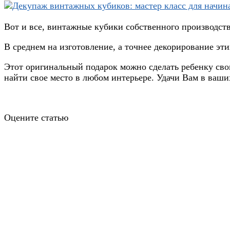
Вот и все, винтажные кубики собственного производств
В среднем на изготовление, а точнее декорирование эт
Этот оригинальный подарок можно сделать ребенку свои
найти свое место в любом интерьере. Удачи Вам в ваши
Оцените статью