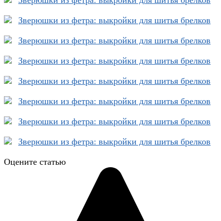
Оцените статью