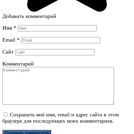
Добавить комментарий
Имя
*
Email
*
Сайт
Комментарий
Сохранить моё имя, email и адрес сайта в этом
браузере для последующих моих комментариев.