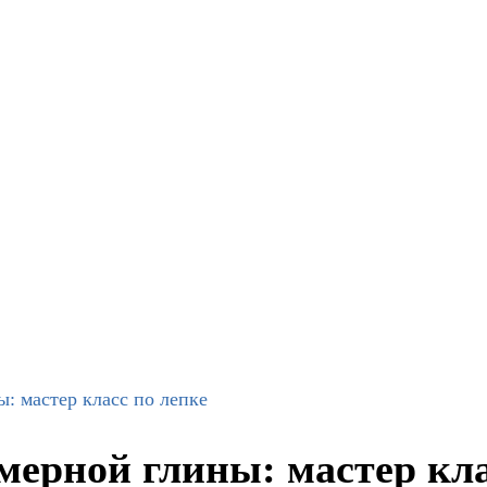
: мастер класс по лепке
мерной глины: мастер кла