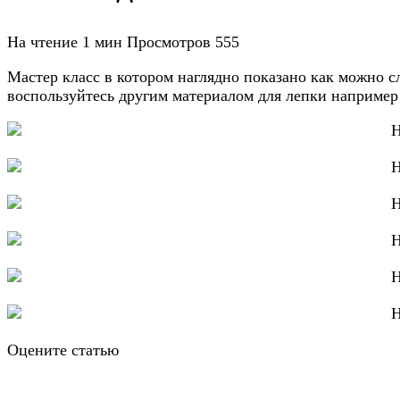
На чтение
1 мин
Просмотров
555
Мастер класс в котором наглядно показано как можно с
воспользуйтесь другим материалом для лепки наприме
Оцените статью