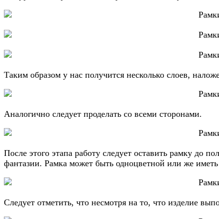
Таким образом у нас получится несколько слоев, налож
Аналогично следует проделать со всеми сторонами.
После этого этапа работу следует оставить рамку до по
фантазии. Рамка может быть одноцветной или же иметь
Следует отметить, что несмотря на то, что изделие вы