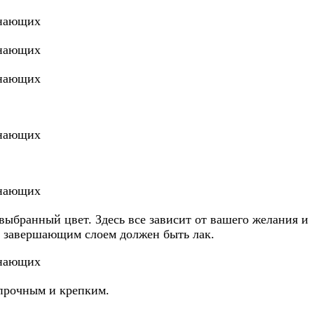
 выбранный цвет. Здесь все зависит от вашего желания и
т, завершающим слоем должен быть лак.
 прочным и крепким.