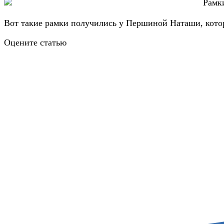
Вот такие рамки получились у Першиной Наташи, котор
Оцените статью