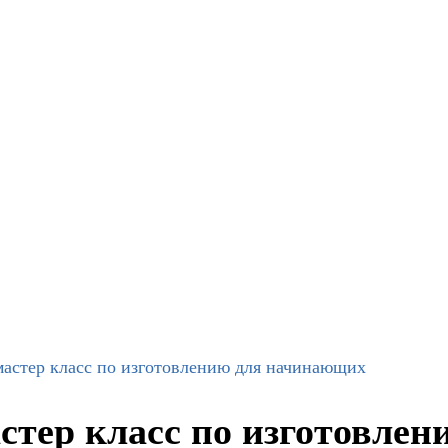
мастер класс по изготовлению для начинающих
астер класс по изготовле