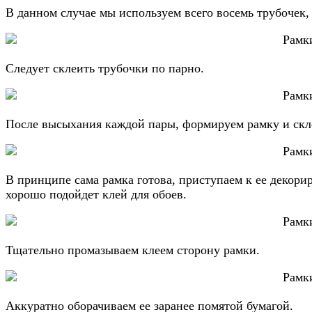
В данном случае мы используем всего восемь трубочек,
Следует склеить трубочки по парно.
После высыхания каждой пары, формируем рамку и скл
В принципе сама рамка готова, приступаем к ее декорир
хорошо подойдет клей для обоев.
Тщательно промазываем клеем сторону рамки.
Аккуратно оборачиваем ее заранее помятой бумагой.