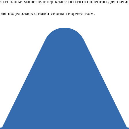
ая поделилась с нами своим творчеством.