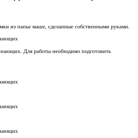
амки из папье маше, сделанные собственными руками.
чинающих. Для работы необходимо подготовить