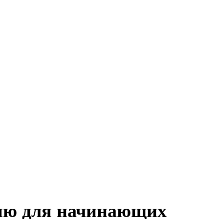
нию для начинающих