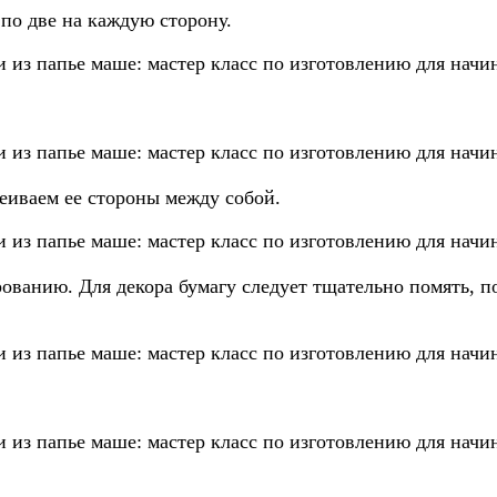
 по две на каждую сторону.
еиваем ее стороны между собой.
ованию. Для декора бумагу следует тщательно помять, по