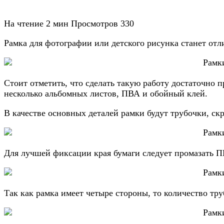
На чтение
2 мин
Просмотров
330
Рамка для фотографии или детского рисунка станет от
Стоит отметить, что сделать такую работу достаточно 
несколько альбомных листов, ПВА и обойный клей.
В качестве основных деталей рамки будут трубочки, ск
Для лучшей фиксации края бумаги следует промазать 
Так как рамка имеет четыре стороны, то количество тр