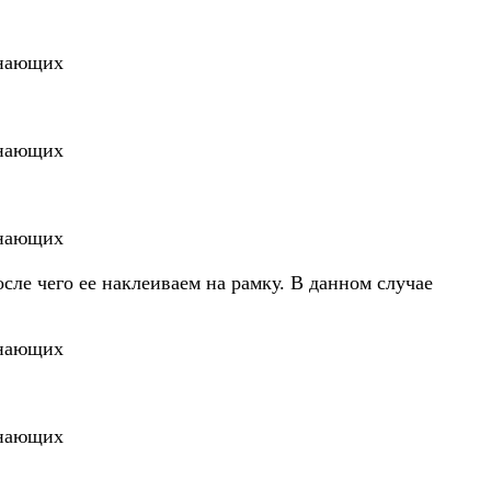
сле чего ее наклеиваем на рамку. В данном случае