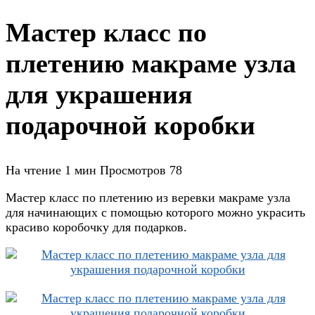
Мастер класс по
плетению макраме узла
для украшения
подарочной коробки
На чтение
1 мин
Просмотров
78
Мастер класс по плетению из веревки макраме узла
для начинающих с помощью которого можно украсить
красиво коробочку для подарков.