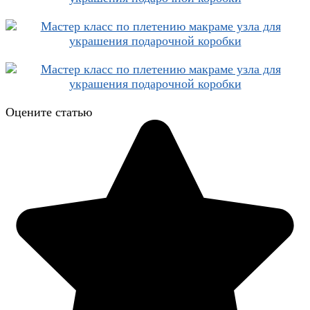
Оцените статью