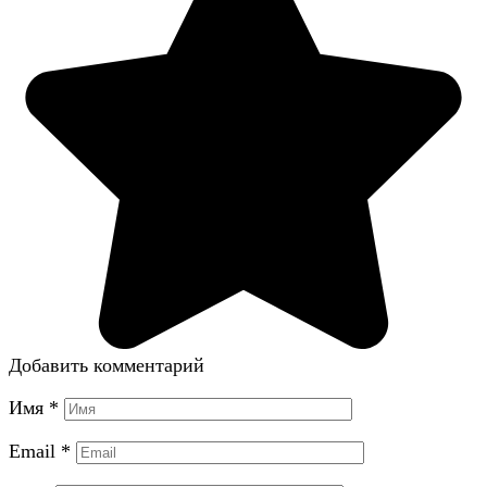
Добавить комментарий
Имя
*
Email
*