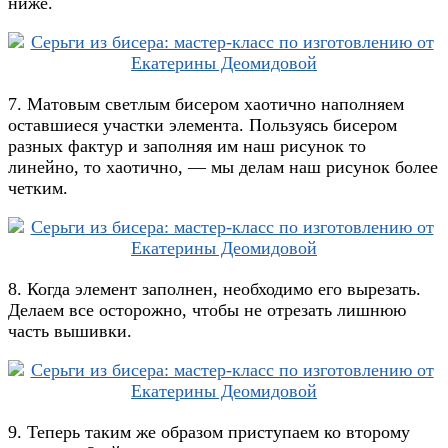
ниже.
7. Матовым светлым бисером хаотично наполняем
оставшиеся участки элемента. Пользуясь бисером
разных фактур и заполняя им наш рисунок то
линейно, то хаотично, — мы делам наш рисунок более
четким.
8. Когда элемент заполнен, необходимо его вырезать.
Делаем все осторожно, чтобы не отрезать лишнюю
часть вышивки.
9. Теперь таким же образом приступаем ко второму