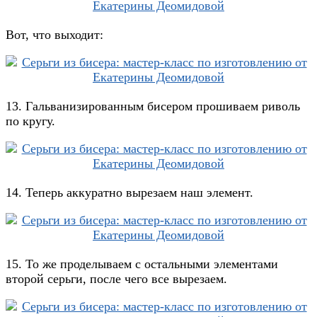
Вот, что выходит:
13. Гальванизированным бисером прошиваем риволь
по кругу.
14. Теперь аккуратно вырезаем наш элемент.
15. То же проделываем с остальными элементами
второй серьги, после чего все вырезаем.