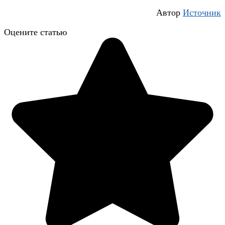
Автор
Источник
Оцените статью