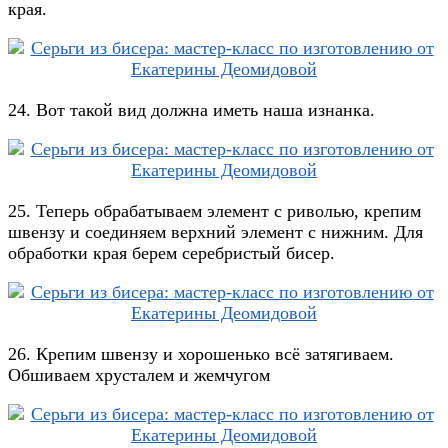
края.
24. Вот такой вид должна иметь наша изнанка.
25. Теперь обрабатываем элемент с риволью, крепим
швензу и соединяем верхний элемент с нижним. Для
обработки края берем серебристый бисер.
26. Крепим швензу и хорошенько всё затягиваем.
Обшиваем хрусталем и жемчугом