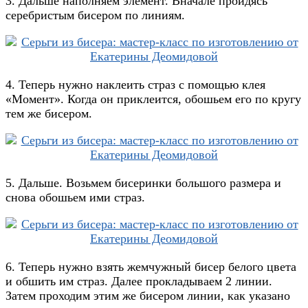
3. Дальше наполняем элемент. Вначале пройдясь
серебристым бисером по линиям.
4. Теперь нужно наклеить страз с помощью клея
«Момент». Когда он приклеится, обошьем его по кругу
тем же бисером.
5. Дальше. Возьмем бисеринки большого размера и
снова обошьем ими страз.
6. Теперь нужно взять жемчужный бисер белого цвета
и обшить им страз. Далее прокладываем 2 линии.
Затем проходим этим же бисером линии, как указано