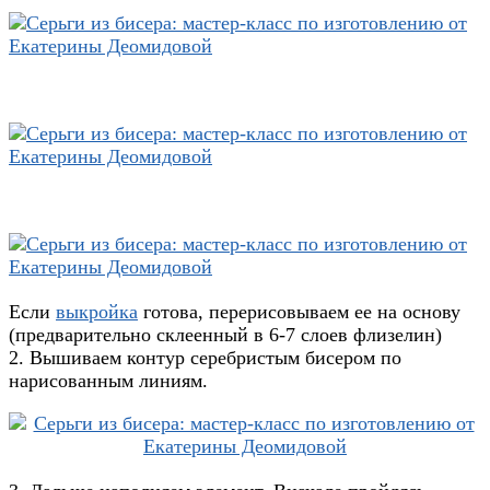
Если
выкройка
готова, перерисовываем ее на основу
(предварительно склеенный в 6-7 слоев флизелин)
2. Вышиваем контур серебристым бисером по
нарисованным линиям.