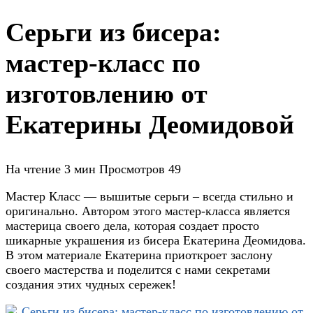
Серьги из бисера:
мастер-класс по
изготовлению от
Екатерины Деомидовой
На чтение
3 мин
Просмотров
49
Мастер Класс — вышитые серьги – всегда стильно и
оригинально. Автором этого мастер-класса является
мастерица своего дела, которая создает просто
шикарные украшения из бисера Екатерина Деомидова.
В этом материале Екатерина приоткроет заслону
своего мастерства и поделится с нами секретами
создания этих чудных сережек!