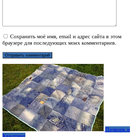
Сохранить моё имя, email и адрес сайта в этом
браузере для последующих моих комментариев.
Пэчворк и
Квилтинг