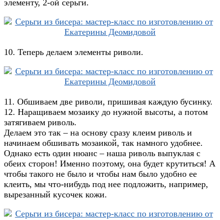
элементу, 2-ой серьги.
10. Теперь делаем элементы риволи.
11. Обшиваем две риволи, пришивая каждую бусинку.
12. Наращиваем мозаику до нужной высоты, а потом
затягиваем риволь.
Делаем это так – на основу сразу клеим риволь и
начинаем обшивать мозаикой, так намного удобнее.
Однако есть один нюанс – наша риволь выпуклая с
обеих сторон! Именно поэтому, она будет крутиться! А
чтобы такого не было и чтобы нам было удобно ее
клеить, мы что-нибудь под нее подложить, например,
вырезанный кусочек кожи.