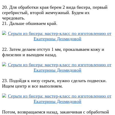
20. Для обработки края берем 2 вида бисера, первый
серебристый, второй жемчужный. Будем их
чередовать.
21. Дальше обшиваем край.
22. Затем делаем отступ 1 мм, прокалываем кожу и
флизелин и выходим назад.
23. Подойдя к низу серьги, нужно сделать подвески.
Ищем центр и все выполняем.
Потом, возвращаемся назад, заканчивая с обработкой