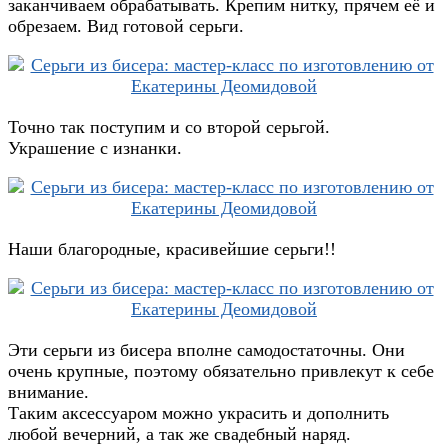
заканчиваем обрабатывать. Крепим нитку, прячем её и
обрезаем. Вид готовой серьги.
Точно так поступим и со второй серьгой.
Украшение с изнанки.
Наши благородные, красивейшие серьги!!
Эти серьги из бисера вполне самодостаточны. Они
очень крупные, поэтому обязательно привлекут к себе
внимание.
Таким аксессуаром можно украсить и дополнить
любой вечерний, а так же свадебный наряд.