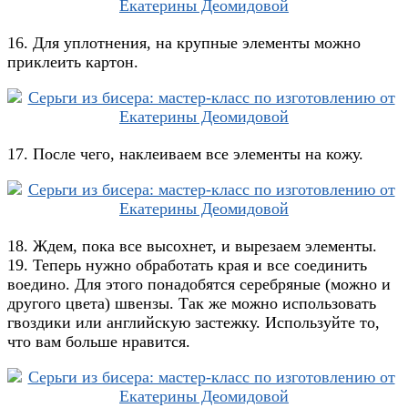
16. Для уплотнения, на крупные элементы можно
приклеить картон.
17. После чего, наклеиваем все элементы на кожу.
18. Ждем, пока все высохнет, и вырезаем элементы.
19. Теперь нужно обработать края и все соединить
воедино. Для этого понадобятся серебряные (можно и
другого цвета) швензы. Так же можно использовать
гвоздики или английскую застежку. Используйте то,
что вам больше нравится.