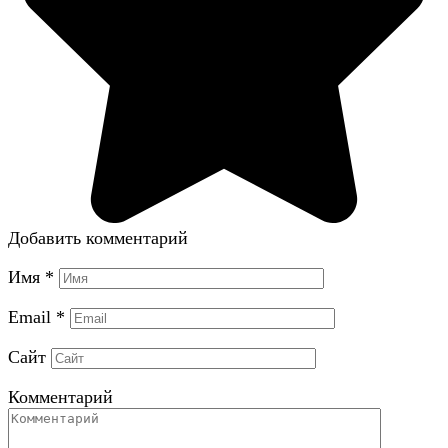
Добавить комментарий
Имя
*
Email
*
Сайт
Комментарий