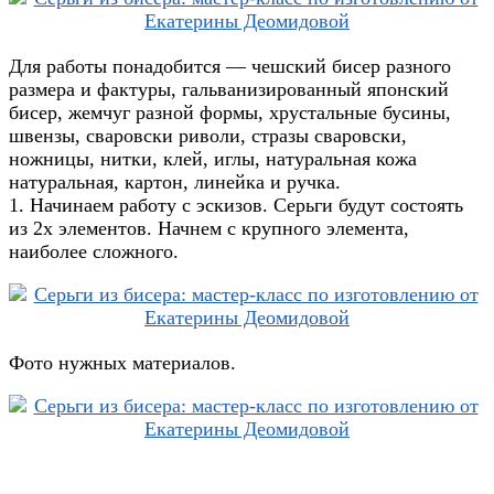
Для работы понадобится — чешский бисер разного
размера и фактуры, гальванизированный японский
бисер, жемчуг разной формы, хрустальные бусины,
швензы, сваровски риволи, стразы сваровски,
ножницы, нитки, клей, иглы, натуральная кожа
натуральная, картон, линейка и ручка.
1. Начинаем работу с эскизов. Серьги будут состоять
из 2х элементов. Начнем с крупного элемента,
наиболее сложного.
Фото нужных материалов.