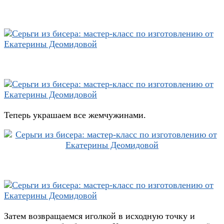
Теперь украшаем все жемчужинами.
Затем возвращаемся иголкой в исходную точку и