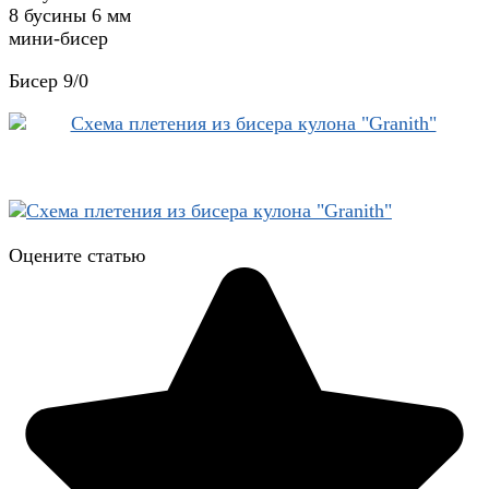
8 бусины 6 мм
мини-бисер
Бисер 9/0
Оцените статью