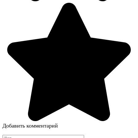
Добавить комментарий
Имя