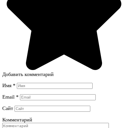
Добавить комментарий
Имя
*
Email
*
Сайт
Комментарий