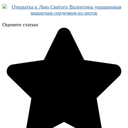
Оцените статью