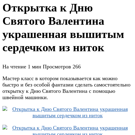
Открытка к Дню
Святого Валентина
украшенная вышитым
сердечком из ниток
На чтение
1 мин
Просмотров
266
Мастер класс в котором показывается как можно
быстро и без особой фантазии сделать самостоятельно
открытку к Дню Святого Валентина с помощью
швейной машинки.