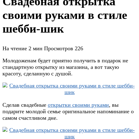
Свадебная открытка
своими руками в стиле
шебби-шик
На чтение
2 мин
Просмотров
226
Молодоженам будет приятно получить в подарок не
стандартную открытку из магазина, а вот такую
красоту, сделанную с душой.
Сделав свадебные
открытки своими руками
, вы
подарите молодой семье оригинальное напоминание о
самом счастливом дне.