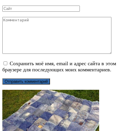
*
Сайт
Комментарий
Сохранить моё имя, email и адрес сайта в этом
браузере для последующих моих комментариев.