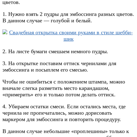
цветов.
1. Нужно взять 2 пудры для эмбоссинга разных цветов.
В данном случае — голубой и белый.
2. На листе бумаги смешаем немного пудры.
3. На открытке поставим оттиск чернилами для
эмбоссинга и посыплем его смесью.
Чтобы не ошибиться с положением штампа, можно
вначале слегка разметить место карандашом,
«примерить» его и только потом делать оттиск.
4. Убираем остатки смеси. Если остались места, где
чернила не пропечатались, можно дорисовать
маркером для эмбоссинга и повторить процедуру.
В данном случае небольшие «проплешины» только к