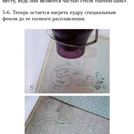
месту, ведь они являются частью стиля «шебби-шик».
5-6. Теперь остается нагреть пудру специальным
феном до ее полного расплавления.