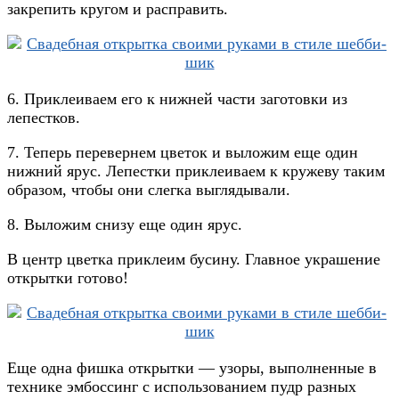
закрепить кругом и расправить.
6. Приклеиваем его к нижней части заготовки из
лепестков.
7. Теперь перевернем цветок и выложим еще один
нижний ярус. Лепестки приклеиваем к кружеву таким
образом, чтобы они слегка выглядывали.
8. Выложим снизу еще один ярус.
В центр цветка приклеим бусину. Главное украшение
открытки готово!
Еще одна фишка открытки — узоры, выполненные в
технике эмбоссинг с использованием пудр разных