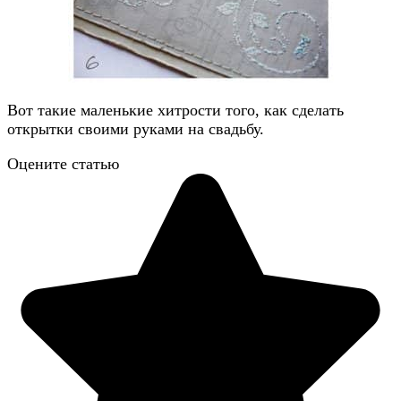
Вот такие маленькие хитрости того, как сделать
открытки своими руками на свадьбу.
Оцените статью