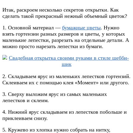
Итак, раскроем несколько секретов открытки. Как
сделать такой прекрасный нежный объемный цветок?
1. Основной материал —
бумажные цветы
. Нужно
взять гортензии разных размеров и цветы, у которых
маленькие лепестки, разрезать на отдельные детали. А
можно просто нарезать лепестки из бумаги.
2. Складываем ярус из маленьких лепестков гортензий.
Склеиваем их с помощью клея «Момент» или другого.
3. Сверху выложим ярус из самых маленьких
лепестков и склеим.
4. Нижний ярус складываем из лепестков побольше и
приклеиваем снизу.
5. Кружево из хлопка нужно собрать на нитку,