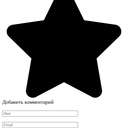
Добавить комментарий
Имя
*
Email