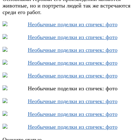
животные, но и портреты людей так же встречаются
среди его работ.
Оцените статью