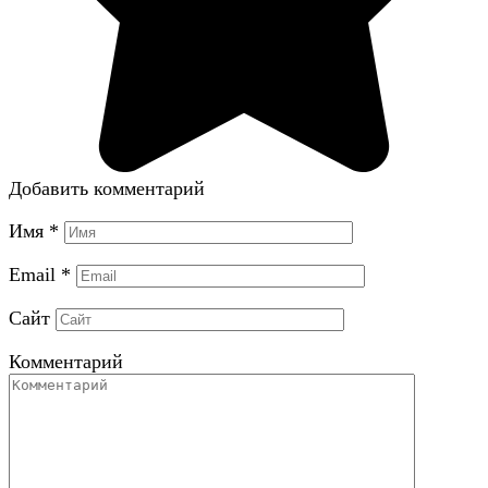
Добавить комментарий
Имя
*
Email
*
Сайт
Комментарий