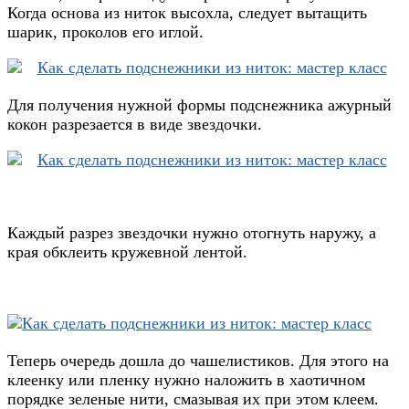
Когда основа из ниток высохла, следует вытащить
шарик, проколов его иглой.
Для получения нужной формы подснежника ажурный
кокон разрезается в виде звездочки.
Каждый разрез звездочки нужно отогнуть наружу, а
края обклеить кружевной лентой.
Теперь очередь дошла до чашелистиков. Для этого на
клеенку или пленку нужно наложить в хаотичном
порядке зеленые нити, смазывая их при этом клеем.