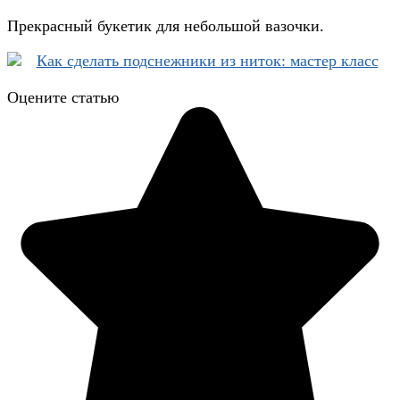
Прекрасный букетик для небольшой вазочки.
Оцените статью