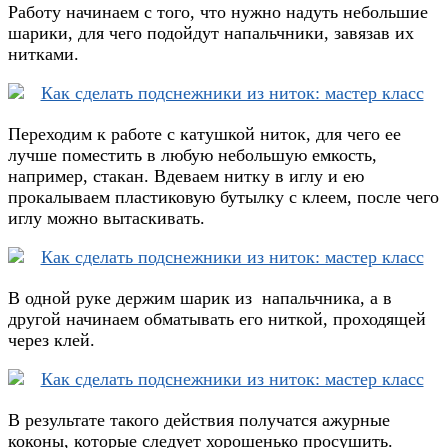
Работу начинаем с того, что нужно надуть небольшие
шарики, для чего подойдут напальчники, завязав их
нитками.
Переходим к работе с катушкой ниток, для чего ее
лучше поместить в любую небольшую емкость,
например, стакан. Вдеваем нитку в иглу и ею
прокалываем пластиковую бутылку с клеем, после чего
иглу можно вытаскивать.
В одной руке держим шарик из напальчника, а в
другой начинаем обматывать его ниткой, проходящей
через клей.
В результате такого действия получатся ажурные
коконы, которые следует хорошенько просушить.