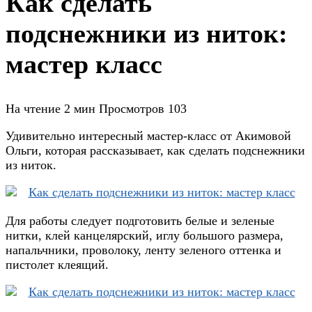
Как сделать
подснежники из ниток:
мастер класс
На чтение
2 мин
Просмотров
103
Удивительно интересный мастер-класс от Акимовой
Ольги, которая рассказывает, как сделать подснежники
из ниток.
Для работы следует подготовить белые и зеленые
нитки, клей канцелярский, иглу большого размера,
напальчники, проволоку, ленту зеленого оттенка и
пистолет клеящий.