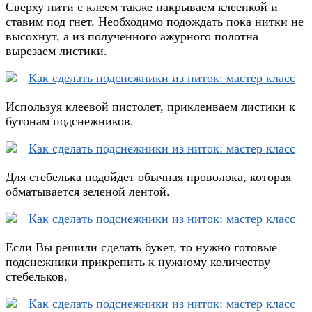
Сверху нити с клеем также накрываем клеенкой и
ставим под гнет. Необходимо подождать пока нитки не
высохнут, а из полученного ажурного полотна
вырезаем листики.
Используя клеевой пистолет, приклеиваем листики к
бутонам подснежников.
Для стебелька подойдет обычная проволока, которая
обматывается зеленой лентой.
Если Вы решили сделать букет, то нужно готовые
подснежники прикрепить к нужному количеству
стебельков.