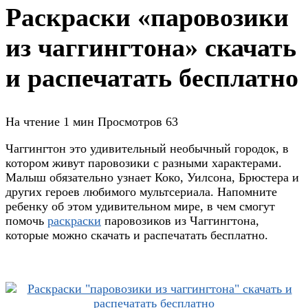
Раскраски «паровозики
из чаггингтона» скачать
и распечатать бесплатно
На чтение
1 мин
Просмотров
63
Чаггингтон это удивительный необычный городок, в
котором живут паровозики с разными характерами.
Малыш обязательно узнает Коко, Уилсона, Брюстера и
других героев любимого мультсериала. Напомните
ребенку об этом удивительном мире, в чем смогут
помочь
раскраски
паровозиков из Чаггингтона,
которые можно скачать и распечатать бесплатно.