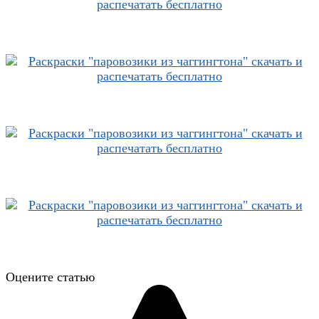
Оцените статью