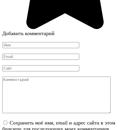
Добавить комментарий
Имя
*
Email
*
Сайт
Комментарий
Сохранить моё имя, email и адрес сайта в этом
браузере для последующих моих комментариев.