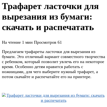
Трафарет ласточки для
вырезания из бумаги:
скачать и распечатать
На чтение
1 мин
Просмотров
61
Предлагаем трафареты ласточки для вырезания из
бумаги. Это отличный вариант совместного творчества
с ребенком, который позволит увлечь его на некоторое
время. Особенно детям нравится работать с
ножницами, для чего выберите нужный трафарет, а
потом скачайте и распечатайте его на принтере.