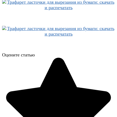
Оцените статью