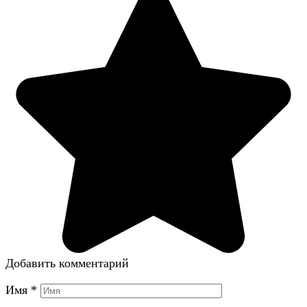
Добавить комментарий
Имя
*