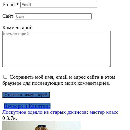
Email
*
Сайт
Комментарий
Сохранить моё имя, email и адрес сайта в этом
браузере для последующих моих комментариев.
Пэчворк и Квилтинг
Лоскутное одеяло из старых джинсов: мастер класс
0
3.7к.