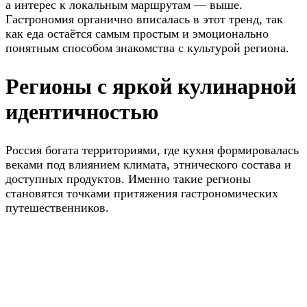
а интерес к локальным маршрутам — выше.
Гастрономия органично вписалась в этот тренд, так
как еда остаётся самым простым и эмоционально
понятным способом знакомства с культурой региона.
Регионы с яркой кулинарной
идентичностью
Россия богата территориями, где кухня формировалась
веками под влиянием климата, этнического состава и
доступных продуктов. Именно такие регионы
становятся точками притяжения гастрономических
путешественников.