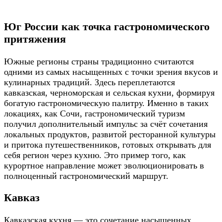
Юг России как точка гастрономического
притяжения
Южные регионы страны традиционно считаются
одними из самых насыщенных с точки зрения вкусов и
кулинарных традиций. Здесь переплетаются
кавказская, черноморская и сельская кухни, формируя
богатую гастрономическую палитру. Именно в таких
локациях, как Сочи, гастрономический туризм
получил дополнительный импульс за счёт сочетания
локальных продуктов, развитой ресторанной культуры
и притока путешественников, готовых открывать для
себя регион через кухню. Это пример того, как
курортное направление может эволюционировать в
полноценный гастрономический маршрут.
Кавказ
Кавказская кухня — это сочетание насыщенных