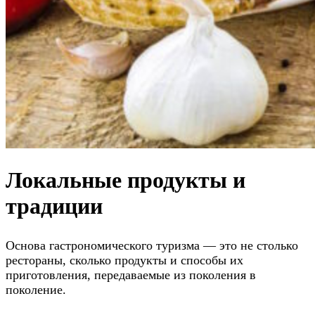
Локальные продукты и
традиции
Основа гастрономического туризма — это не столько
рестораны, сколько продукты и способы их
приготовления, передаваемые из поколения в
поколение.