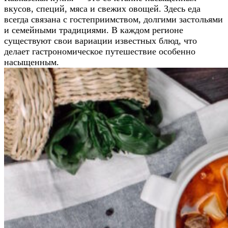
вкусов, специй, мяса и свежих овощей. Здесь еда
всегда связана с гостеприимством, долгими застольями
и семейными традициями. В каждом регионе
существуют свои вариации известных блюд, что
делает гастрономическое путешествие особенно
насыщенным.