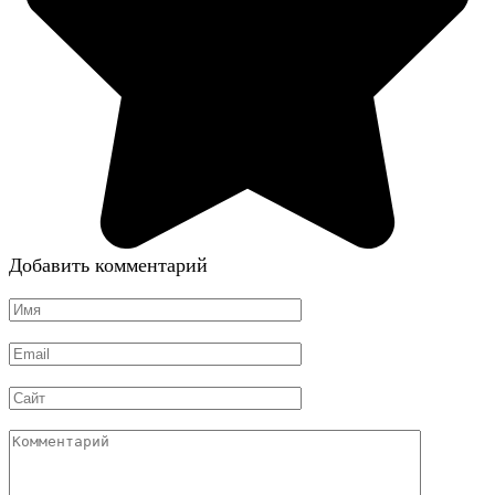
Добавить комментарий
Имя
*
Email
*
Сайт
Комментарий