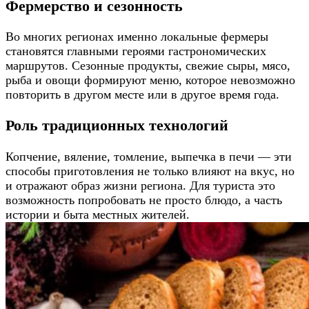
Фермерство и сезонность
Во многих регионах именно локальные фермеры
становятся главными героями гастрономических
маршрутов. Сезонные продукты, свежие сыры, мясо,
рыба и овощи формируют меню, которое невозможно
повторить в другом месте или в другое время года.
Роль традиционных технологий
Копчение, вяление, томление, выпечка в печи — эти
способы приготовления не только влияют на вкус, но
и отражают образ жизни региона. Для туриста это
возможность попробовать не просто блюдо, а часть
истории и быта местных жителей.