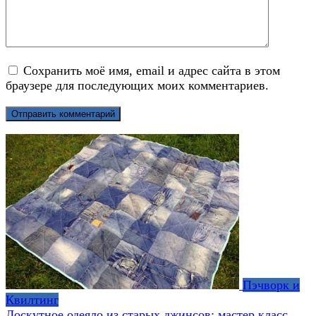
Сохранить моё имя, email и адрес сайта в этом
браузере для последующих моих комментариев.
Пэчворк и
Квилтинг
Лоскутное одеяло из старых джинсов: мастер класс