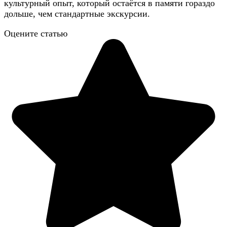
культурный опыт, который остаётся в памяти гораздо
дольше, чем стандартные экскурсии.
Оцените статью