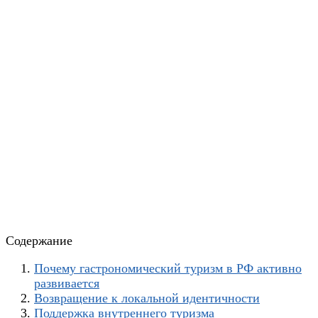
Содержание
Почему гастрономический туризм в РФ активно
развивается
Возвращение к локальной идентичности
Поддержка внутреннего туризма