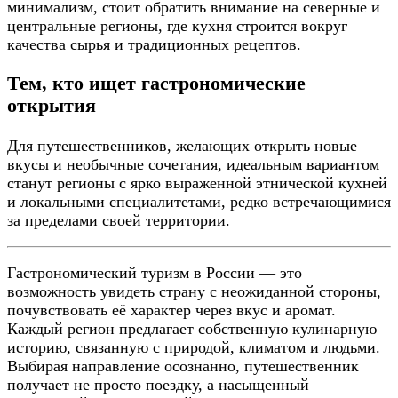
минимализм, стоит обратить внимание на северные и
центральные регионы, где кухня строится вокруг
качества сырья и традиционных рецептов.
Тем, кто ищет гастрономические
открытия
Для путешественников, желающих открыть новые
вкусы и необычные сочетания, идеальным вариантом
станут регионы с ярко выраженной этнической кухней
и локальными специалитетами, редко встречающимися
за пределами своей территории.
Гастрономический туризм в России — это
возможность увидеть страну с неожиданной стороны,
почувствовать её характер через вкус и аромат.
Каждый регион предлагает собственную кулинарную
историю, связанную с природой, климатом и людьми.
Выбирая направление осознанно, путешественник
получает не просто поездку, а насыщенный