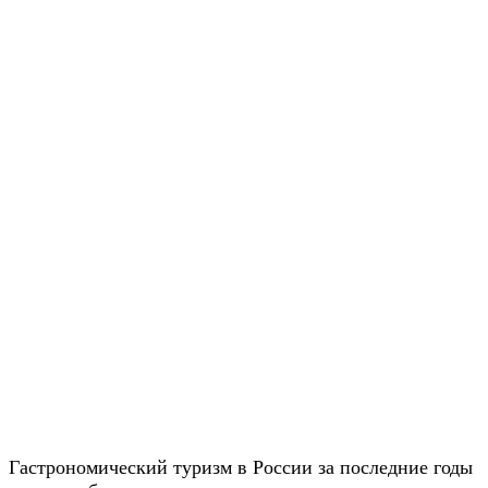
Гастрономический туризм в России за последние годы