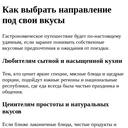
Как выбрать направление
под свои вкусы
Гастрономическое путешествие будет по-настоящему
удачным, если заранее понимать собственные
вкусовые предпочтения и ожидания от поездки.
Любителям сытной и насыщенной кухни
Тем, кто ценит яркие специи, мясные блюда и щедрые
порции, подойдут южные регионы и национальные
республики, где еда всегда была частью праздника и
общения.
Ценителям простоты и натуральных
вкусов
Если ближе лаконичные блюда, чистые продукты и