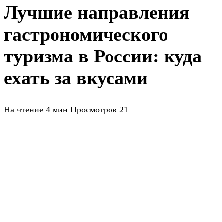
Лучшие направления
гастрономического
туризма в России: куда
ехать за вкусами
На чтение
4 мин
Просмотров
21