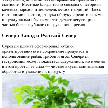
сытности. Местные блюда тесно связаны с историей
кочевых народов и земледельческих традиций. Здесь
гастрономия часто идёт рука об руку с религиозными
и культурными обычаями, что делает дегустацию
частью более глубокого погружения в регион.
Северо-Запад и Русский Север
Суровый климат сформировал кухню,
ориентированную на сохранение продуктов и
использование рыбы, грибов и ягод. Северная
гастрономия может показаться сдержанной, но именно
в этом кроется её сила — чистые вкусы, минимальная
обработка и уважение к продукту.