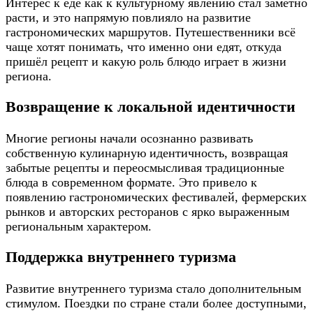
Интерес к еде как к культурному явлению стал заметно
расти, и это напрямую повлияло на развитие
гастрономических маршрутов. Путешественники всё
чаще хотят понимать, что именно они едят, откуда
пришёл рецепт и какую роль блюдо играет в жизни
региона.
Возвращение к локальной идентичности
Многие регионы начали осознанно развивать
собственную кулинарную идентичность, возвращая
забытые рецепты и переосмысливая традиционные
блюда в современном формате. Это привело к
появлению гастрономических фестивалей, фермерских
рынков и авторских ресторанов с ярко выраженным
региональным характером.
Поддержка внутреннего туризма
Развитие внутреннего туризма стало дополнительным
стимулом. Поездки по стране стали более доступными,