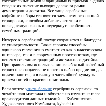
состоятельных домов и официальных приемов. Однако
сегодня их значение выходит далеко за рамки
демонстрации достатка. Все чаще серебряные
кофейные наборы становятся элементом осознанной
сервировки, способом добавить эстетики в
повседневную жизнь и подчеркнуть особенность
семейных традиций.
Интерес к серебряной посуде сохраняется и благодаря
ее универсальности. Такие сервизы способны
одинаково гармонично смотреться как в классическом
интерьере, так и в современных пространствах, где
ценятся сочетание традиций и актуального дизайна.
При правильном использовании серебряный кофейный
сервиз превращается не просто в набор предметов для
подачи напитка, а в важную часть общей культуры
приема гостей и красивого застолья.
Если хотите
узнать больше
серебряных сервизах, то
читайте наш материал и обязательно изучите каталог
производителя данных изделий — Кубачинского
Художественного Комбината, kybachi.ru.