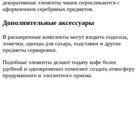
декоративные элементы чашек перекликаются с
оформлением серебряных предметов.
Дополнительные аксессуары
В расширенные комплекты могут входить подносы,
ложечки, щипцы для сахара, подставки и другие
предметы сервировки.
Подобные элементы делают подачу кофе более
удобной и одновременно помогают создать атмосферу
продуманного и элегантного приема.