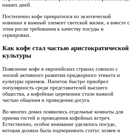
наших дней.
Постепенно кофе превратился из экзотической
новинки в важный элемент светской жизни, а вместе с
этим росли требования к качеству посуды и
сервировки.
Как кофе стал частью аристократической
культуры
Появление кофе в европейских странах совпало с
эпохой активного развития придворного этикета и
культуры приемов. Напиток быстро приобрел
популярность среди представителей высшего
общества, а кофейные церемонии стали важной
частью общения и проведения досуга.
Во многих домах появились отдельные комнаты для
приема гостей и проведения кофейных встреч.
Естественно, особое внимание уделялось посуде,
которая должна была подчеркивать статус хозяев и