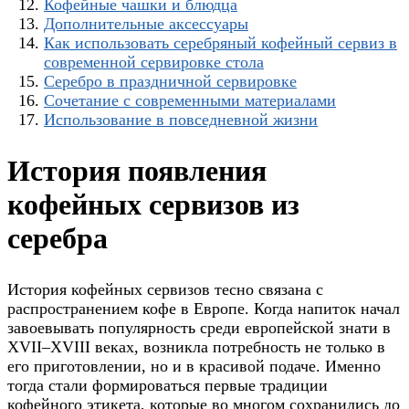
Кофейные чашки и блюдца
Дополнительные аксессуары
Как использовать серебряный кофейный сервиз в
современной сервировке стола
Серебро в праздничной сервировке
Сочетание с современными материалами
Использование в повседневной жизни
История появления
кофейных сервизов из
серебра
История кофейных сервизов тесно связана с
распространением кофе в Европе. Когда напиток начал
завоевывать популярность среди европейской знати в
XVII–XVIII веках, возникла потребность не только в
его приготовлении, но и в красивой подаче. Именно
тогда стали формироваться первые традиции
кофейного этикета, которые во многом сохранились до