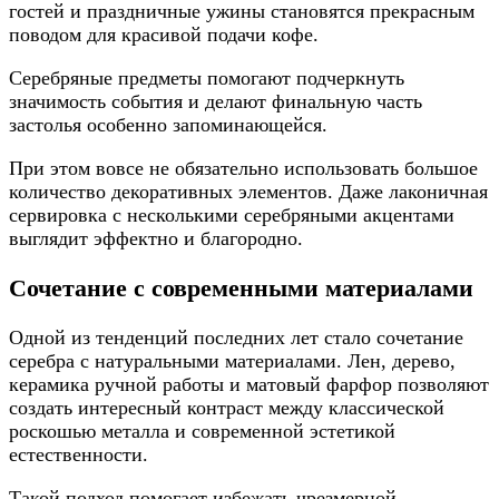
гостей и праздничные ужины становятся прекрасным
поводом для красивой подачи кофе.
Серебряные предметы помогают подчеркнуть
значимость события и делают финальную часть
застолья особенно запоминающейся.
При этом вовсе не обязательно использовать большое
количество декоративных элементов. Даже лаконичная
сервировка с несколькими серебряными акцентами
выглядит эффектно и благородно.
Сочетание с современными материалами
Одной из тенденций последних лет стало сочетание
серебра с натуральными материалами. Лен, дерево,
керамика ручной работы и матовый фарфор позволяют
создать интересный контраст между классической
роскошью металла и современной эстетикой
естественности.
Такой подход помогает избежать чрезмерной