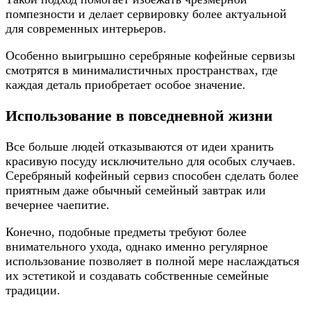
помпезности и делает сервировку более актуальной
для современных интерьеров.
Особенно выигрышно серебряные кофейные сервизы
смотрятся в минималистичных пространствах, где
каждая деталь приобретает особое значение.
Использование в повседневной жизни
Все больше людей отказываются от идеи хранить
красивую посуду исключительно для особых случаев.
Серебряный кофейный сервиз способен сделать более
приятным даже обычный семейный завтрак или
вечернее чаепитие.
Конечно, подобные предметы требуют более
внимательного ухода, однако именно регулярное
использование позволяет в полной мере наслаждаться
их эстетикой и создавать собственные семейные
традиции.