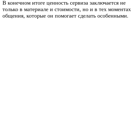
В конечном итоге ценность сервиза заключается не
только в материале и стоимости, но и в тех моментах
общения, которые он помогает сделать особенными.