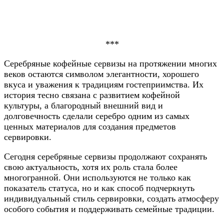
***
Серебряные кофейные сервизы на протяжении многих
веков остаются символом элегантности, хорошего
вкуса и уважения к традициям гостеприимства. Их
история тесно связана с развитием кофейной
культуры, а благородный внешний вид и
долговечность сделали серебро одним из самых
ценных материалов для создания предметов
сервировки.
Сегодня серебряные сервизы продолжают сохранять
свою актуальность, хотя их роль стала более
многогранной. Они используются не только как
показатель статуса, но и как способ подчеркнуть
индивидуальный стиль сервировки, создать атмосферу
особого события и поддерживать семейные традиции.