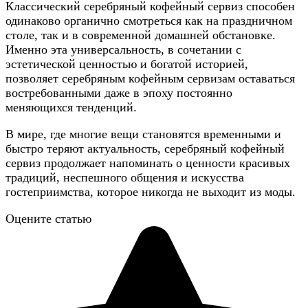
Классический серебряный кофейный сервиз способен
одинаково органично смотреться как на праздничном
столе, так и в современной домашней обстановке.
Именно эта универсальность, в сочетании с
эстетической ценностью и богатой историей,
позволяет серебряным кофейным сервизам оставаться
востребованными даже в эпоху постоянно
меняющихся тенденций.
В мире, где многие вещи становятся временными и
быстро теряют актуальность, серебряный кофейный
сервиз продолжает напоминать о ценности красивых
традиций, неспешного общения и искусства
гостеприимства, которое никогда не выходит из моды.
Оцените статью