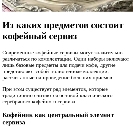
Из каких предметов состоит
кофейный сервиз
Современные кофейные сервизы могут значительно
различаться по комплектации. Одни наборы включают
лишь базовые предметы для подачи кофе, другие
представляют собой полноценные коллекции,
рассчитанные на проведение больших приемов.
При этом существует ряд элементов, которые
традиционно считаются основой классического
серебряного кофейного сервиза.
Кофейник как центральный элемент
сервиза