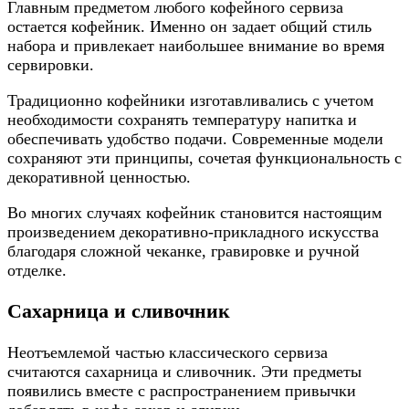
Главным предметом любого кофейного сервиза
остается кофейник. Именно он задает общий стиль
набора и привлекает наибольшее внимание во время
сервировки.
Традиционно кофейники изготавливались с учетом
необходимости сохранять температуру напитка и
обеспечивать удобство подачи. Современные модели
сохраняют эти принципы, сочетая функциональность с
декоративной ценностью.
Во многих случаях кофейник становится настоящим
произведением декоративно-прикладного искусства
благодаря сложной чеканке, гравировке и ручной
отделке.
Сахарница и сливочник
Неотъемлемой частью классического сервиза
считаются сахарница и сливочник. Эти предметы
появились вместе с распространением привычки