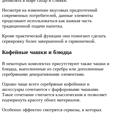
добавлять в кофе сахар и сливки.
Несмотря на изменение вкусовых предпочтений
современных потребителей, данные элементы
продолжают использоваться как важная часть
традиционной подачи напитка.
Кроме практической функции они помогают сделать
сервировку более завершенной и гармоничной.
Кофейные чашки и блюдца
В некоторых комплектах присутствуют также чашки и
блюдца, выполненные из серебра или дополненные
серебряными декоративными элементами.
Однако чаще всего серебряные кофейники и
аксессуары сочетаются с фарфоровыми чашками.
Такое сочетание считается классическим и позволяет
подчеркнуть красоту обоих материалов.
Особенно эффектно смотрятся сервизы, в которых