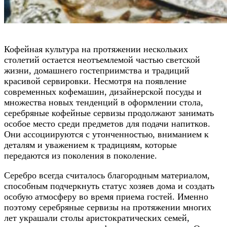
Кофейная культура на протяжении нескольких
столетий остается неотъемлемой частью светской
жизни, домашнего гостеприимства и традиций
красивой сервировки. Несмотря на появление
современных кофемашин, дизайнерской посуды и
множества новых тенденций в оформлении стола,
серебряные кофейные сервизы продолжают занимать
особое место среди предметов для подачи напитков.
Они ассоциируются с утонченностью, вниманием к
деталям и уважением к традициям, которые
передаются из поколения в поколение.
Серебро всегда считалось благородным материалом,
способным подчеркнуть статус хозяев дома и создать
особую атмосферу во время приема гостей. Именно
поэтому серебряные сервизы на протяжении многих
лет украшали столы аристократических семей,