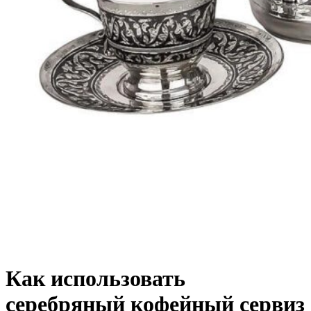
Как использовать
серебряный кофейный сервиз