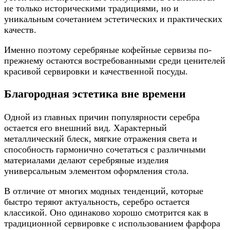
не только историческими традициями, но и
уникальным сочетанием эстетических и практических
качеств.
Именно поэтому серебряные кофейные сервизы по-
прежнему остаются востребованными среди ценителей
красивой сервировки и качественной посуды.
Благородная эстетика вне времени
Одной из главных причин популярности серебра
остается его внешний вид. Характерный
металлический блеск, мягкие отражения света и
способность гармонично сочетаться с различными
материалами делают серебряные изделия
универсальным элементом оформления стола.
В отличие от многих модных тенденций, которые
быстро теряют актуальность, серебро остается
классикой. Оно одинаково хорошо смотрится как в
традиционной сервировке с использованием фарфора