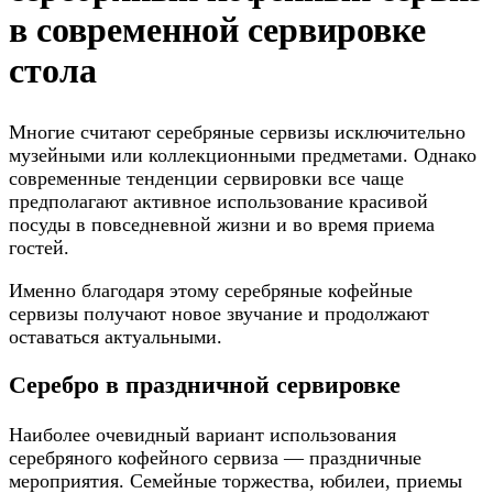
в современной сервировке
стола
Многие считают серебряные сервизы исключительно
музейными или коллекционными предметами. Однако
современные тенденции сервировки все чаще
предполагают активное использование красивой
посуды в повседневной жизни и во время приема
гостей.
Именно благодаря этому серебряные кофейные
сервизы получают новое звучание и продолжают
оставаться актуальными.
Серебро в праздничной сервировке
Наиболее очевидный вариант использования
серебряного кофейного сервиза — праздничные
мероприятия. Семейные торжества, юбилеи, приемы