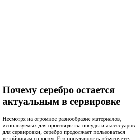
Почему серебро остается
актуальным в сервировке
Несмотря на огромное разнообразие материалов,
используемых для производства посуды и аксессуаров
для сервировки, серебро продолжает пользоваться
устойчивым спросом. Его популярность объясняется