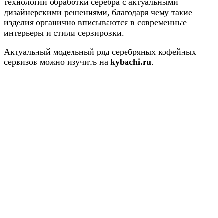
технологии обработки серебра с актуальными
дизайнерскими решениями, благодаря чему такие
изделия органично вписываются в современные
интерьеры и стили сервировки.
Актуальный модельный ряд серебряных кофейных
сервизов можно изучить на
kybachi.ru
.