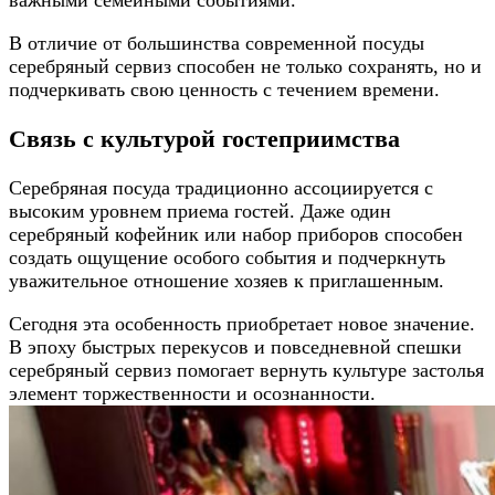
важными семейными событиями.
В отличие от большинства современной посуды
серебряный сервиз способен не только сохранять, но и
подчеркивать свою ценность с течением времени.
Связь с культурой гостеприимства
Серебряная посуда традиционно ассоциируется с
высоким уровнем приема гостей. Даже один
серебряный кофейник или набор приборов способен
создать ощущение особого события и подчеркнуть
уважительное отношение хозяев к приглашенным.
Сегодня эта особенность приобретает новое значение.
В эпоху быстрых перекусов и повседневной спешки
серебряный сервиз помогает вернуть культуре застолья
элемент торжественности и осознанности.