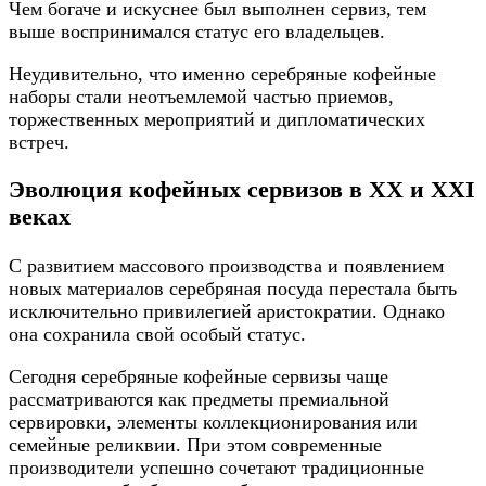
Чем богаче и искуснее был выполнен сервиз, тем
выше воспринимался статус его владельцев.
Неудивительно, что именно серебряные кофейные
наборы стали неотъемлемой частью приемов,
торжественных мероприятий и дипломатических
встреч.
Эволюция кофейных сервизов в XX и XXI
веках
С развитием массового производства и появлением
новых материалов серебряная посуда перестала быть
исключительно привилегией аристократии. Однако
она сохранила свой особый статус.
Сегодня серебряные кофейные сервизы чаще
рассматриваются как предметы премиальной
сервировки, элементы коллекционирования или
семейные реликвии. При этом современные
производители успешно сочетают традиционные