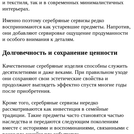
и текстиля, так и в современных минималистичных
интерьерах.
Именно поэтому серебряные сервизы редко
воспринимаются как устаревшие предметы. Напротив,
они добавляют сервировке ощущение продуманности
и особого внимания к деталям.
Долговечность и сохранение ценности
Качественные серебряные изделия способны служить
десятилетиями и даже веками. При правильном уходе
они сохраняют свои эстетические свойства и
продолжают выглядеть эффектно спустя многие годы
после приобретения.
Кроме того, серебряные сервизы нередко
рассматриваются как инвестиция в семейные
традиции. Такие предметы часто становятся частью
наследства и передаются следующим поколениям
вместе с историями и воспоминаниями, связанными с