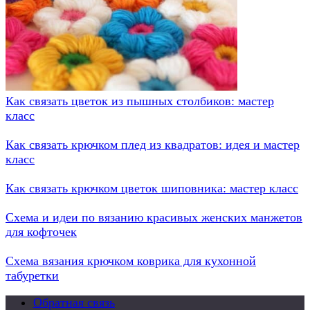
Как связать цветок из пышных столбиков: мастер
класс
Как связать крючком плед из квадратов: идея и мастер
класс
Как связать крючком цветок шиповника: мастер класс
Схема и идеи по вязанию красивых женских манжетов
для кофточек
Схема вязания крючком коврика для кухонной
табуретки
Обратная связь