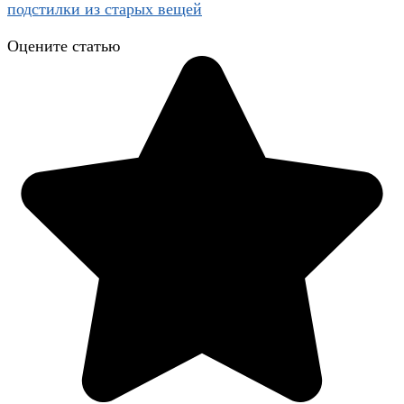
Оцените статью