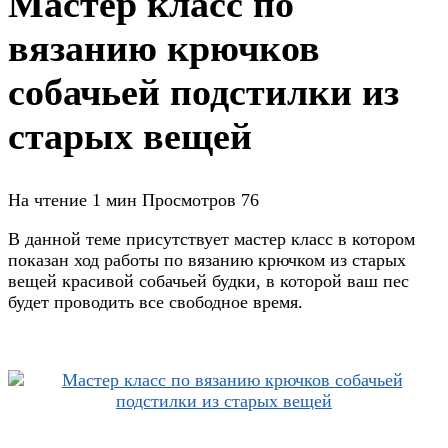
Мастер класс по
вязанию крючков
собачьей подстилки из
старых вещей
На чтение
1 мин
Просмотров
76
В данной теме присутствует мастер класс в котором
показан ход работы по вязанию крючком из старых
вещей красивой собачьей будки, в которой ваш пес
будет проводить все свободное время.