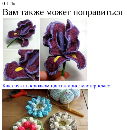
0
1.4к.
Вам также может понравиться
Как связать крючком цветок ирис: мастер класс