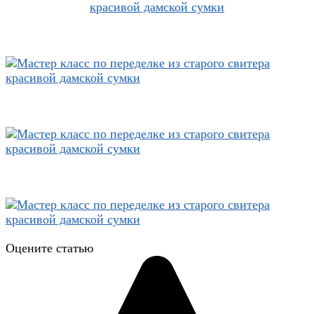
Оцените статью