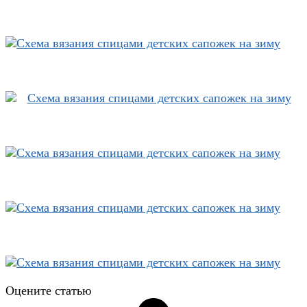
Оцените статью