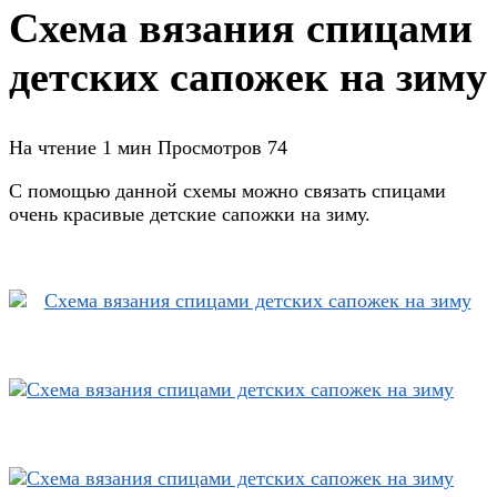
Схема вязания спицами
детских сапожек на зиму
На чтение
1 мин
Просмотров
74
С помощью данной схемы можно связать спицами
очень красивые детские сапожки на зиму.