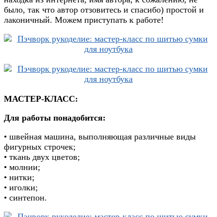
было, так что автор отзовитесь и спасибо) простой и
лаконичный. Можем приступать к работе!
МАСТЕР-КЛАСС:
Для работы понадобится:
• швейная машина, выполняющая различные виды
фигурных строчек;
• ткань двух цветов;
• молнии;
• нитки;
• иголки;
• синтепон.