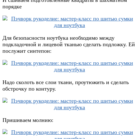
порядке
Для безопасности ноутбука необходимо между
подкладочной и лицевой тканью сделать подложку. Ей
послужит синтепон:
Надо сколоть все слои ткани, проутюжить и сделать
обстрочку по контуру.
Пришиваем молнию: