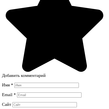
Добавить комментарий
Имя
*
Email
*
Сайт