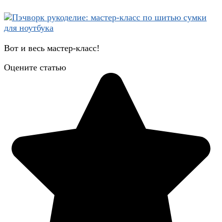
Вот и весь мастер-класс!
Оцените статью