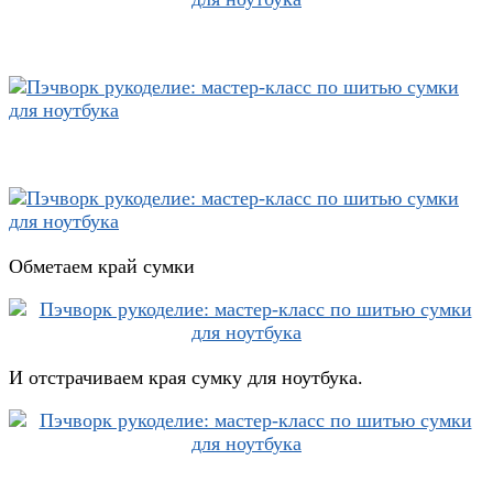
Обметаем край сумки
И отстрачиваем края сумку для ноутбука.