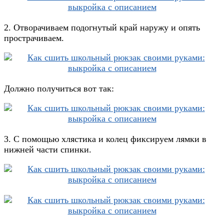
2. Отворачиваем подогнутый край наружу и опять
прострачиваем.
Должно получиться вот так:
3. С помощью хлястика и колец фиксируем лямки в
нижней части спинки.