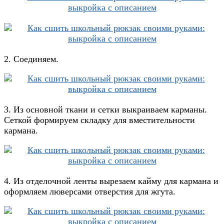
2. Соединяем.
3. Из основной ткани и сетки выкраиваем карманы.
Сеткой формируем складку для вместительности
кармана.
4. Из отделочной ленты вырезаем кайму для кармана и
оформляем люверсами отверстия для жгута.