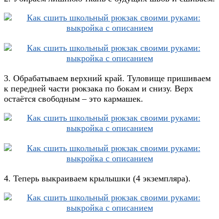
3. Обрабатываем верхний край. Туловище пришиваем
к передней части рюкзака по бокам и снизу. Верх
остаётся свободным – это кармашек.
4. Теперь выкраиваем крылышки (4 экземпляра).