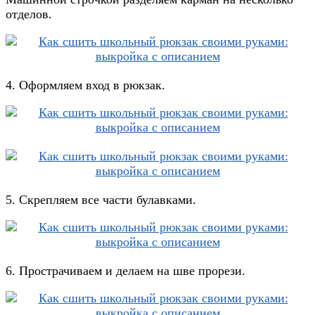
отделов.
4. Оформляем вход в рюкзак.
5. Скрепляем все части булавками.
6. Прострачиваем и делаем на шве прорези.