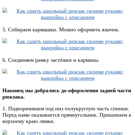
5. Собираем кармашки. Можно оформить язычок.
6. Соединяем рамку застёжки и карманы.
Наконец мы добрались до оформления задней части
рюкзака.
1. Подворачиваем под низ полукруглую часть спинки.
Перед нами оказывается прямоугольник. Пришиваем к
верхнему краю лямки.