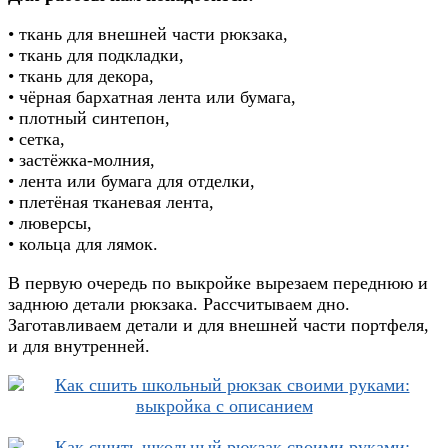
• ткань для внешней части рюкзака,
• ткань для подкладки,
• ткань для декора,
• чёрная бархатная лента или бумага,
• плотный синтепон,
• сетка,
• застёжка-молния,
• лента или бумага для отделки,
• плетёная тканевая лента,
• люверсы,
• кольца для лямок.
В первую очередь по выкройке вырезаем переднюю и
заднюю детали рюкзака. Рассчитываем дно.
Заготавливаем детали и для внешней части портфеля,
и для внутренней.