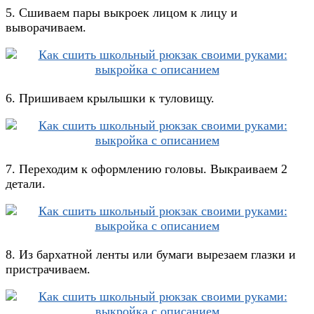
5. Сшиваем пары выкроек лицом к лицу и
выворачиваем.
6. Пришиваем крылышки к туловищу.
7. Переходим к оформлению головы. Выкраиваем 2
детали.
8. Из бархатной ленты или бумаги вырезаем глазки и
пристрачиваем.