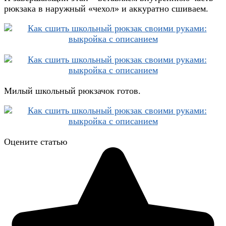
рюкзака в наружный «чехол» и аккуратно сшиваем.
Милый школьный рюкзачок готов.
Оцените статью