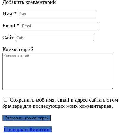
Добавить комментарий
Имя
*
Email
*
Сайт
Комментарий
Сохранить моё имя, email и адрес сайта в этом
браузере для последующих моих комментариев.
Пэчворк и Квилтинг