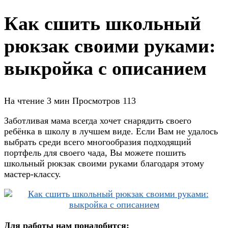
Как сшить школьный
рюкзак своими руками:
выкройка с описанием
На чтение
3 мин
Просмотров
113
Заботливая мама всегда хочет снарядить своего
ребёнка в школу в лучшем виде. Если Вам не удалось
выбрать среди всего многообразия подходящий
портфель для своего чада, Вы можете пошить
школьный рюкзак своими руками благодаря этому
мастер-классу.
Для работы нам понадобится: