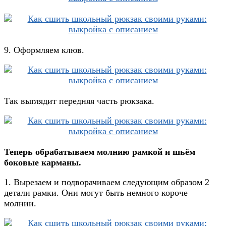
9. Оформляем клюв.
Так выглядит передняя часть рюкзака.
Теперь обрабатываем молнию рамкой и шьём
боковые карманы.
1. Вырезаем и подворачиваем следующим образом 2
детали рамки. Они могут быть немного короче
молнии.