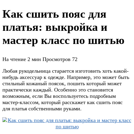
Как сшить пояс для
платья: выкройка и
мастер класс по шитью
На чтение
2 мин
Просмотров
72
Любая рукодельница старается изготовить хоть какой-
нибудь аксессуар к одежде. Например, это может быть
стильный кожаный поясок, пошить который может
практически каждый. Особенно это становится
возможным, если Вы воспользуетесь подробным
мастер-классом, который расскажет как сшить пояс
для платья собственными руками.