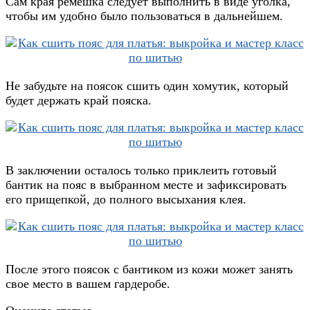
Сам края ремешка следует выполнить в виде уголка,
чтобы им удобно было пользоваться в дальнейшем.
Не забудьте на поясок сшить один хомутик, который
будет держать край пояска.
В заключении осталось только приклеить готовый
бантик на пояс в выбранном месте и зафиксировать
его прищепкой, до полного высыхания клея.
После этого поясок с бантиком из кожи может занять
свое место в вашем гардеробе.