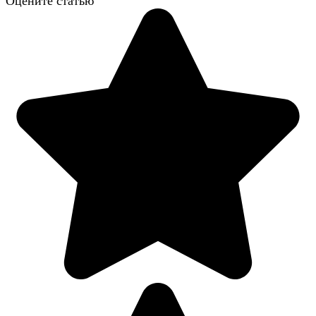
Оцените статью