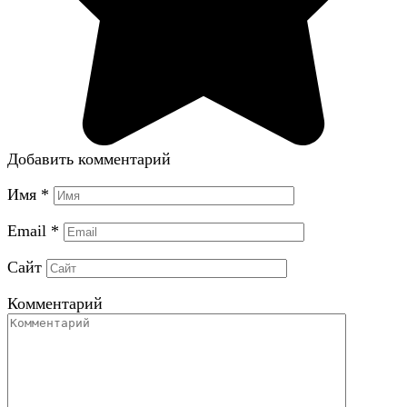
Добавить комментарий
Имя
*
Email
*
Сайт
Комментарий