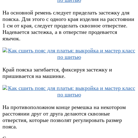
На основной ремень следует приделать застежку для
пояска. Для этого с одного края изделия на расстоянии
1 см от края, следует проделать сквозное отверстие.
Надевается застежка, а в отверстие продевается
язычок.
Край пояска загибается, фиксируя застежку и
пришивается на машинке.
На противоположном конце ремешка на некотором
расстоянии друг от друга делаются сквозные
отверстия, которые позволят регулировать размер
пояса.