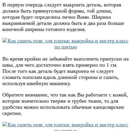
В первую очередь следует выкроить деталь, которая
должна быть прямоугольной формы, той длины,
которая будет определена лично Вами. Ширина
выкраиваемой детали должна быть в два раза больше
конечной ширины готового изделия.
Во время кройки не забывайте выполнить припуски на
швы, для чего достаточно взять примерно по 1 см.
После того как деталь будет выкроена ее следует
сложить пополам вдоль длинной стороны и сшить,
используя швейную машинку.
Обратите внимание, что так как Вы работаете с кожей,
которая значительно тверже и грубее ткани, то для
удобства можно использовать обычные канцелярские
скрепки.