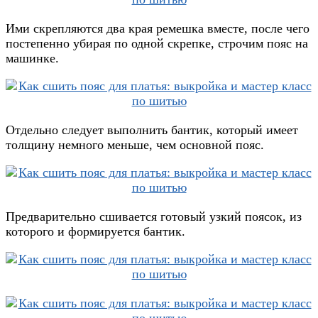
Ими скрепляются два края ремешка вместе, после чего
постепенно убирая по одной скрепке, строчим пояс на
машинке.
Отдельно следует выполнить бантик, который имеет
толщину немного меньше, чем основной пояс.
Предварительно сшивается готовый узкий поясок, из
которого и формируется бантик.