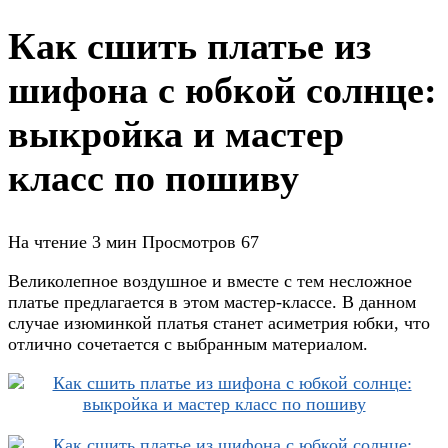
Как сшить платье из
шифона с юбкой солнце:
выкройка и мастер
класс по пошиву
На чтение
3 мин
Просмотров
67
Великолепное воздушное и вместе с тем несложное
платье предлагается в этом мастер-классе. В данном
случае изюминкой платья станет асиметрия юбки, что
отлично сочетается с выбранным материалом.