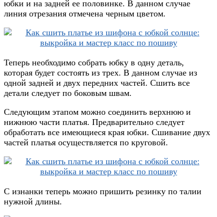
юбки и на задней ее половинке. В данном случае
линия отрезания отмечена черным цветом.
Теперь необходимо собрать юбку в одну деталь,
которая будет состоять из трех. В данном случае из
одной задней и двух передних частей. Сшить все
детали следует по боковым швам.
Следующим этапом можно соединить верхнюю и
нижнюю части платья. Предварительно следует
обработать все имеющиеся края юбки. Сшивание двух
частей платья осуществляется по круговой.
С изнанки теперь можно пришить резинку по талии
нужной длины.