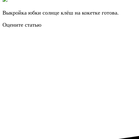
Выкройка юбки солнце клёш на кокетке готова.
Оцените статью