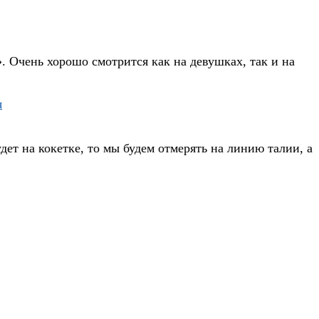
 Очень хорошо смотрится как на девушках, так и на
ет на кокетке, то мы будем отмерять на линию талии, а