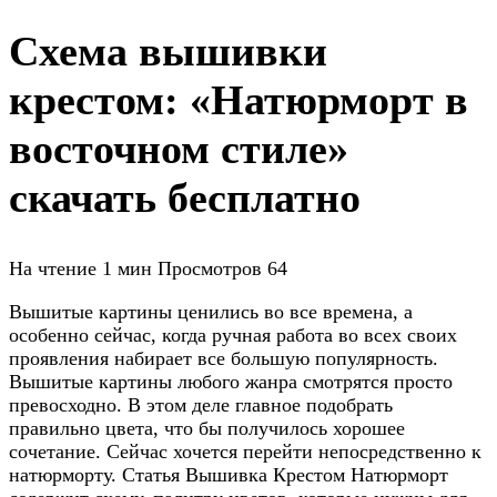
Схема вышивки
крестом: «Натюрморт в
восточном стиле»
скачать бесплатно
На чтение
1 мин
Просмотров
64
Вышитые картины ценились во все времена, а
особенно сейчас, когда ручная работа во всех своих
проявления набирает все большую популярность.
Вышитые картины любого жанра смотрятся просто
превосходно. В этом деле главное подобрать
правильно цвета, что бы получилось хорошее
сочетание. Сейчас хочется перейти непосредственно к
натюрморту. Статья Вышивка Крестом Натюрморт