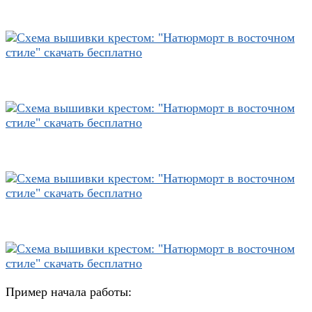
Пример начала работы: