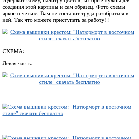
содержит схему, палитру цветов, которые нужны для
создания этой картины и сам образец. Фото схемы
яркое и четкое, Вам не составит труда разобраться в
ней. Так что можете приступать за работу!!!
СХЕМА:
Левая часть: