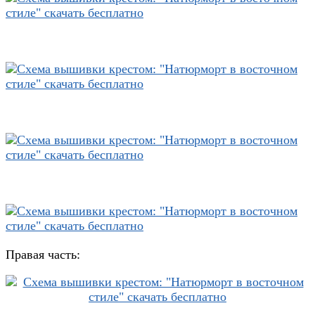
Правая часть: