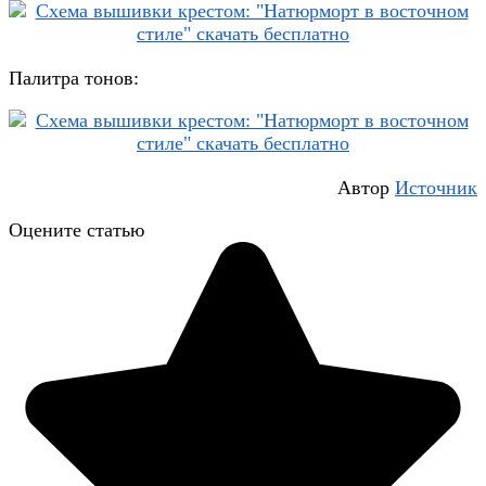
Палитра тонов:
Автор
Источник
Оцените статью