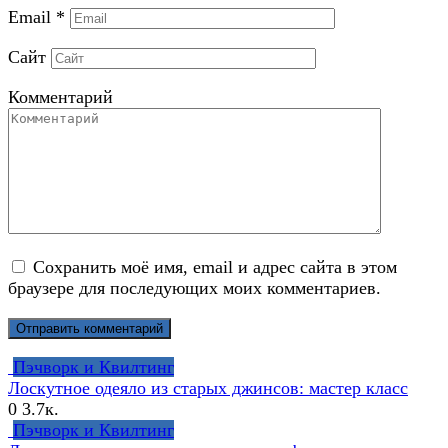
Email
*
Сайт
Комментарий
Сохранить моё имя, email и адрес сайта в этом
браузере для последующих моих комментариев.
Пэчворк и Квилтинг
Лоскутное одеяло из старых джинсов: мастер класс
0
3.7к.
Пэчворк и Квилтинг