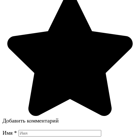
Добавить комментарий
Имя
*