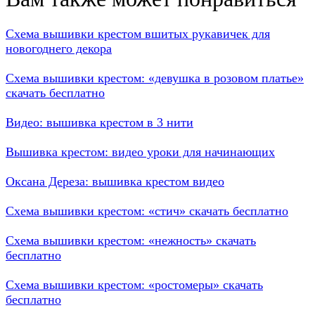
Схема вышивки крестом вшитых рукавичек для
новогоднего декора
Схема вышивки крестом: «девушка в розовом платье»
скачать бесплатно
Видео: вышивка крестом в 3 нити
Вышивка крестом: видео уроки для начинающих
Оксана Дереза: вышивка крестом видео
Схема вышивки крестом: «стич» скачать бесплатно
Схема вышивки крестом: «нежность» скачать
бесплатно
Схема вышивки крестом: «ростомеры» скачать
бесплатно