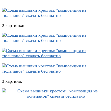
2 картинка:
3 картина: