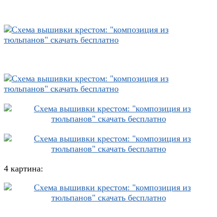
4 картина: