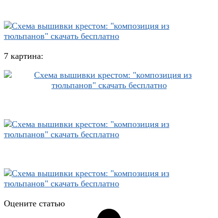
7 картина:
Оцените статью