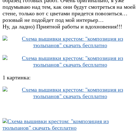
образец готовых работ. Очень оригинально, я уже
подумываю над тем, как они будут смотреться на моей
стене, только вот с цветами придется повозиться…
розовый не подойдет под мой интерьер…
Ну, да ладно) Приятной работы и вдохновения!!!
1 картинка: