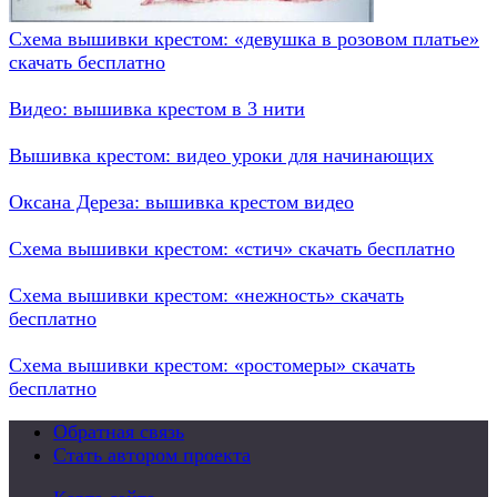
Схема вышивки крестом: «девушка в розовом платье»
скачать бесплатно
Видео: вышивка крестом в 3 нити
Вышивка крестом: видео уроки для начинающих
Оксана Дереза: вышивка крестом видео
Схема вышивки крестом: «стич» скачать бесплатно
Схема вышивки крестом: «нежность» скачать
бесплатно
Схема вышивки крестом: «ростомеры» скачать
бесплатно
Обратная связь
Стать автором проекта