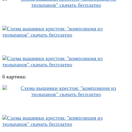
6 картина: