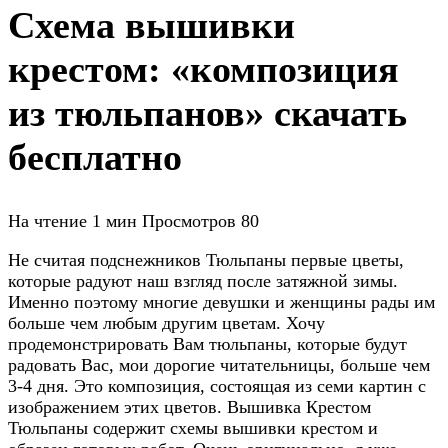
Схема вышивки
крестом: «композиция
из тюльпанов» скачать
бесплатно
На чтение
1 мин
Просмотров
80
Не считая подснежников Тюльпаны первые цветы,
которые радуют наш взгляд после затяжной зимы.
Именно поэтому многие девушки и женщины рады им
больше чем любым другим цветам. Хочу
продемонстрировать Вам тюльпаны, которые будут
радовать Вас, мои дорогие читательницы, больше чем
3-4 дня. Это композиция, состоящая из семи картин с
изображением этих цветов. Вышивка Крестом
Тюльпаны содержит схемы вышивки крестом и