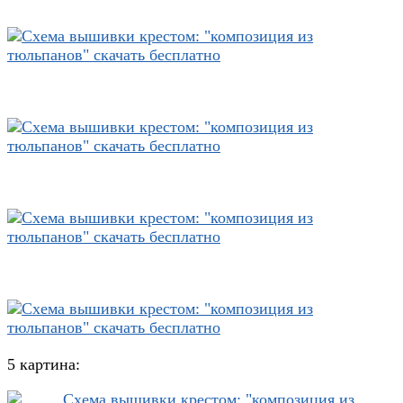
5 картина: