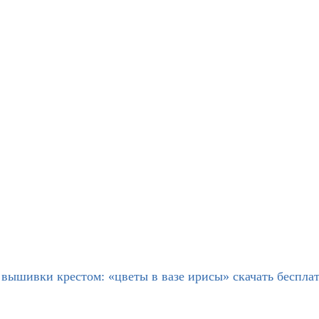
 вышивки крестом: «цветы в вазе ирисы» скачать беспла