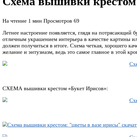
Схема вышивки крестом:
На чтение
1 мин
Просмотров
69
Летнее настроение появляется, глядя на потрясающий б
отличным украшением интерьера в качестве картины и
должен получиться в итоге. Схема четкая, хорошего кач
желание и энтузиазм, ведь это самое главное в этой кр
СХЕМА вышивки крестом «Букет Ирисов»: