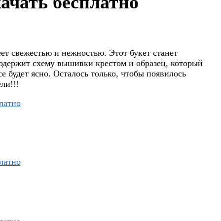
ачать бесплатно
еет свежестью и нежностью. Этот букет станет
одержит схему вышивки крестом и образец, который
е будет ясно. Осталось только, чтобы появилось
ли!!!