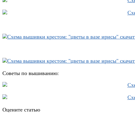
Советы по вышиванию:
Оцените статью