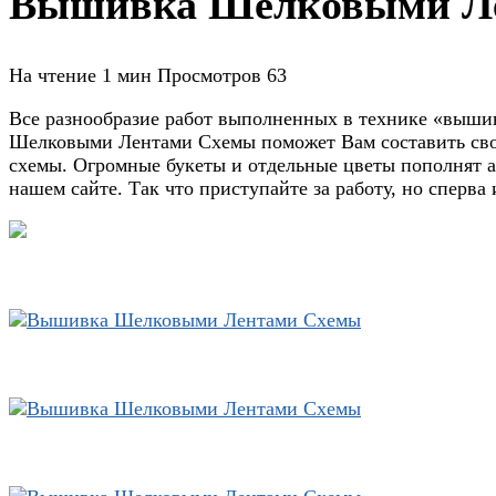
Вышивка Шелковыми Л
На чтение
1 мин
Просмотров
63
Все разнообразие работ выполненных в технике «выши
Шелковыми Лентами Схемы поможет Вам составить свои
схемы. Огромные букеты и отдельные цветы пополнят 
нашем сайте. Так что приступайте за работу, но сперв