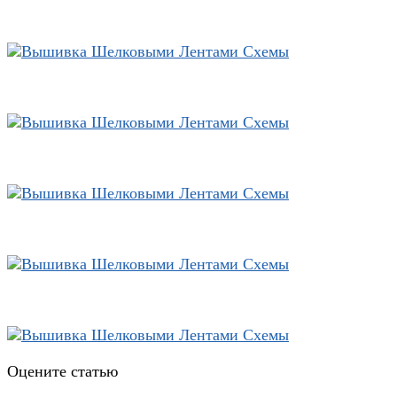
Оцените статью