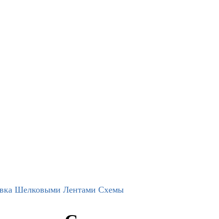
ка Шелковыми Лентами Схемы