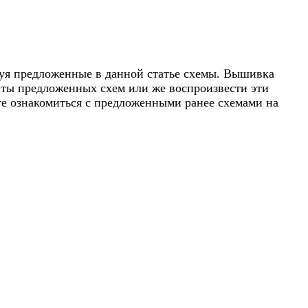
зуя предложенные в данной статье схемы. Вышивка
ты предложенных схем или же воспроизвести эти
е ознакомиться с предложенными ранее схемами на