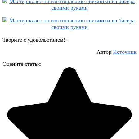
Творите с удовольствием!!!
Автор
Источник
Оцените статью