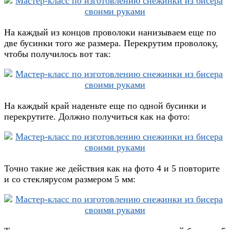
На каждый из концов проволоки нанизываем еще по
две бусинки того же размера. Перекрутим проволоку,
чтобы получилось вот так:
На каждый край наденьте еще по одной бусинки и
перекрутите. Должно получиться как на фото:
Точно такие же действия как на фото 4 и 5 повторите
и со стеклярусом размером 5 мм: