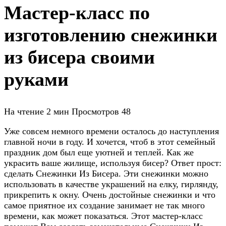
Мастер-класс по
изготовлению снежинки
из бисера своими
руками
На чтение
2 мин
Просмотров
48
Уже совсем немного времени осталось до наступления
главной ночи в году. И хочется, чтоб в этот семейный
праздник дом был еще уютней и теплей. Как же
украсить ваше жилище, используя бисер? Ответ прост:
сделать Снежинки Из Бисера. Эти снежинки можно
использовать в качестве украшений на елку, гирлянду,
прикрепить к окну. Очень достойные снежинки и что
самое приятное их создание занимает не так много
времени, как может показаться. Этот мастер-класс