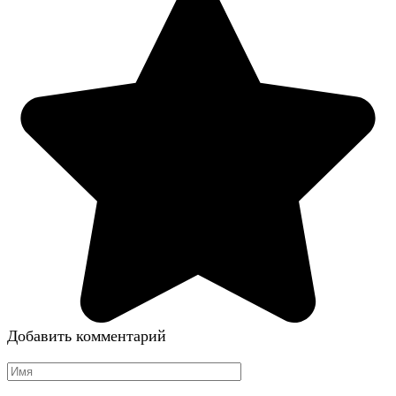
Добавить комментарий
Имя
*