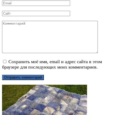
Email
*
Сайт
Комментарий
Сохранить моё имя, email и адрес сайта в этом
браузере для последующих моих комментариев.