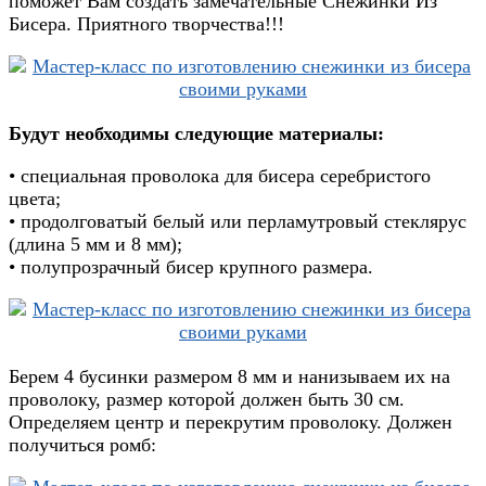
поможет Вам создать замечательные Снежинки Из
Бисера. Приятного творчества!!!
Будут необходимы следующие материалы:
• специальная проволока для бисера серебристого
цвета;
• продолговатый белый или перламутровый стеклярус
(длина 5 мм и 8 мм);
• полупрозрачный бисер крупного размера.
Берем 4 бусинки размером 8 мм и нанизываем их на
проволоку, размер которой должен быть 30 см.
Определяем центр и перекрутим проволоку. Должен
получиться ромб: