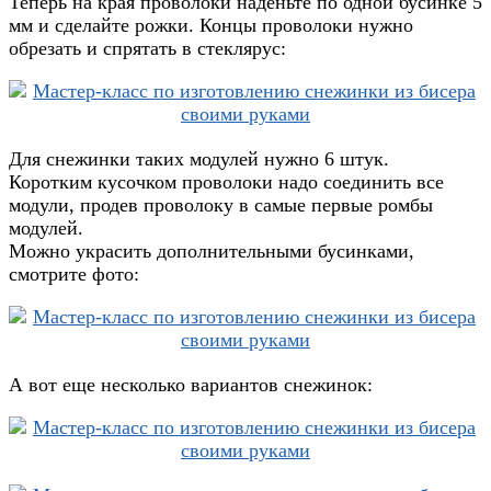
Теперь на края проволоки наденьте по одной бусинке 5
мм и сделайте рожки. Концы проволоки нужно
обрезать и спрятать в стеклярус:
Для снежинки таких модулей нужно 6 штук.
Коротким кусочком проволоки надо соединить все
модули, продев проволоку в самые первые ромбы
модулей.
Можно украсить дополнительными бусинками,
смотрите фото:
А вот еще несколько вариантов снежинок: