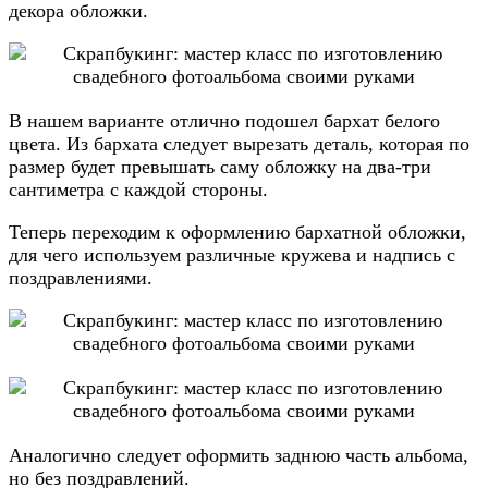
декора обложки.
В нашем варианте отлично подошел бархат белого
цвета. Из бархата следует вырезать деталь, которая по
размер будет превышать саму обложку на два-три
сантиметра с каждой стороны.
Теперь переходим к оформлению бархатной обложки,
для чего используем различные кружева и надпись с
поздравлениями.
Аналогично следует оформить заднюю часть альбома,
но без поздравлений.