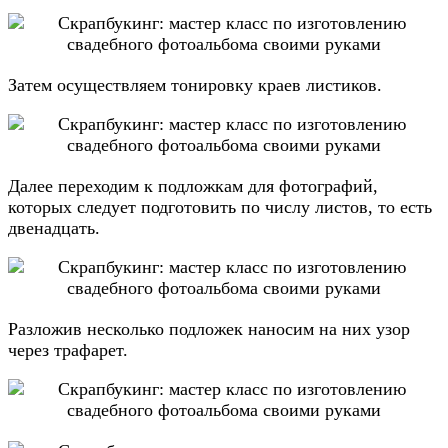
Затем осуществляем тонировку краев листиков.
Далее переходим к подложкам для фотографий,
которых следует подготовить по числу листов, то есть
двенадцать.
Разложив несколько подложек наносим на них узор
через трафарет.