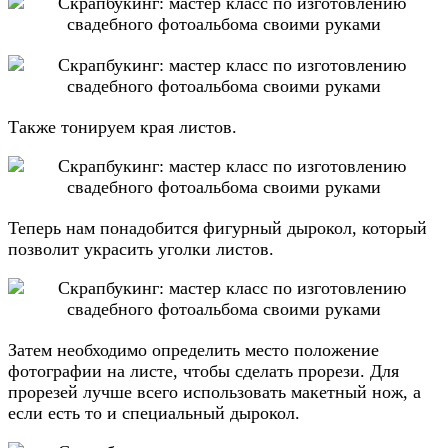
Также тонируем края листов.
Теперь нам понадобится фигурный дырокол, который
позволит украсить уголки листов.
Затем необходимо определить место положение
фотографии на листе, чтобы сделать прорези. Для
прорезей лучше всего использовать макетный нож, а
если есть то и специальный дырокол.