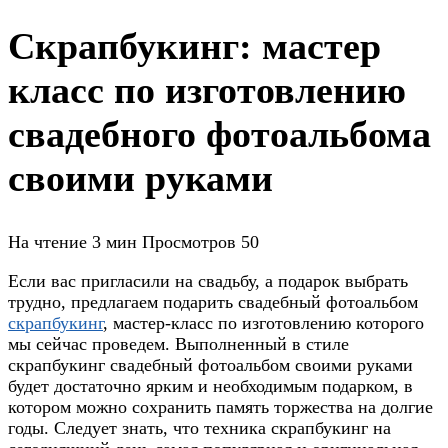
Скрапбукинг: мастер
класс по изготовлению
свадебного фотоальбома
своими руками
На чтение
3 мин
Просмотров
50
Если вас пригласили на свадьбу, а подарок выбрать
трудно, предлагаем подарить свадебный фотоальбом
cкрапбукинг
, мастер-класс по изготовлению которого
мы сейчас проведем. Выполненный в стиле
cкрапбукинг свадебный фотоальбом своими руками
будет достаточно ярким и необходимым подарком, в
котором можно сохранить память торжества на долгие
годы. Следует знать, что техника cкрапбукинг на