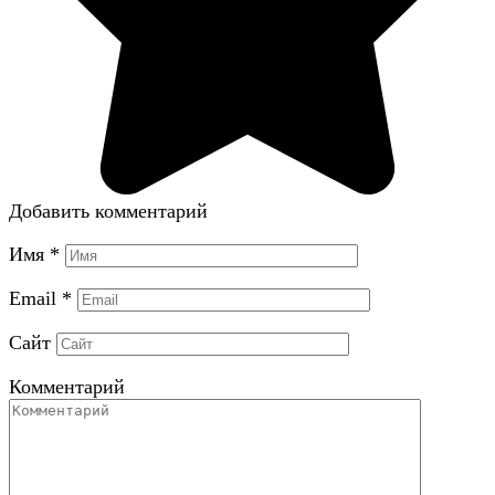
Добавить комментарий
Имя
*
Email
*
Сайт
Комментарий