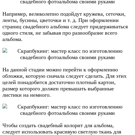
Например, великолепно подойдут кружева, сеточки,
ленты, бусины, цветочки и т. д. При оформлении
страниц свадебного альбома следует придерживаться
одного стиля, не забывая про разнообразие всего
альбома.
На данной стадии можно перейти к оформлению
обложки, которую сначала следует сделать. Для этих
целей понадобится достаточно плотный картон,
размер которого должен превышать выбранные
листики на немного.
Чтобы создать свадебный колорит для альбома,
следует использовать красивую светлую ткань для