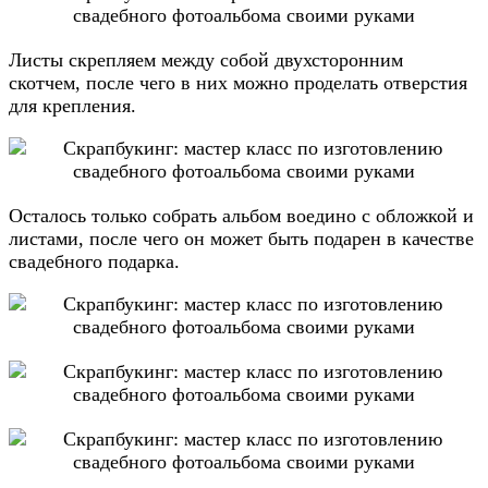
Листы скрепляем между собой двухсторонним
скотчем, после чего в них можно проделать отверстия
для крепления.
Осталось только собрать альбом воедино с обложкой и
листами, после чего он может быть подарен в качестве
свадебного подарка.