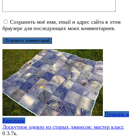
Сохранить моё имя, email и адрес сайта в этом
браузере для последующих моих комментариев.
Пэчворк и
Квилтинг
Лоскутное одеяло из старых джинсов: мастер класс
0
3.7к.