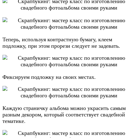
Теперь, используя контрастную бумагу, клеем
подложку, при этом прорези следует не задевать.
Фиксируем подложку на своих местах.
Каждую страничку альбома можно украсить самым
разным декором, который соответствует свадебной
тематике.