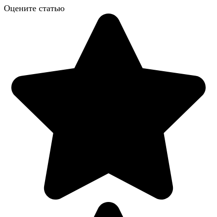
Оцените статью