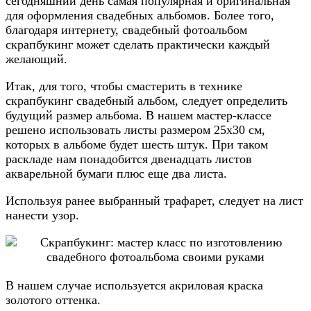
сегодняшний день самая популярная и оригинальная
для оформления свадебных альбомов. Более того,
благодаря интернету, свадебный фотоальбом
cкрапбукинг может сделать практически каждый
желающий.
Итак, для того, чтобы смастерить в технике
cкрапбукинг свадебный альбом, следует определить
будущий размер альбома. В нашем мастер-классе
решено использовать листы размером 25х30 см,
которых в альбоме будет шесть штук. При таком
раскладе нам понадобится двенадцать листов
акварельной бумаги плюс еще два листа.
Используя ранее выбранный трафарет, следует на лист
нанести узор.
В нашем случае используется акриловая краска
золотого оттенка.