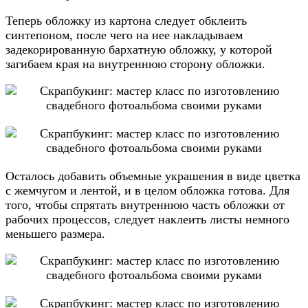
Теперь обложку из картона следует обклеить
синтепоном, после чего на нее накладываем
задекорированную бархатную обложку, у которой
загибаем края на внутреннюю сторону обложки.
Осталось добавить объемные украшения в виде цветка
с жемчугом и лентой, и в целом обложка готова. Для
того, чтобы спрятать внутреннюю часть обложки от
рабочих процессов, следует наклеить листы немного
меньшего размера.