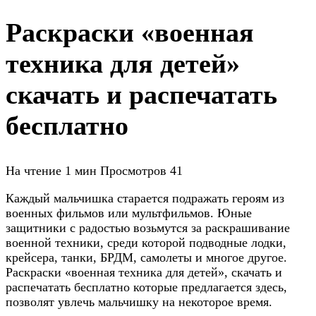
Раскраски «военная
техника для детей»
скачать и распечатать
бесплатно
На чтение
1 мин
Просмотров
41
Каждый мальчишка старается подражать героям из
военных фильмов или мультфильмов. Юные
защитники с радостью возьмутся за раскрашивание
военной техники, среди которой подводные лодки,
крейсера, танки, БРДМ, самолеты и многое другое.
Раскраски «военная техника для детей», скачать и
распечатать бесплатно которые предлагается здесь,
позволят увлечь мальчишку на некоторое время.