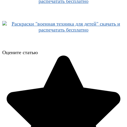
Оцените статью