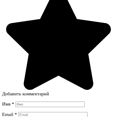
Добавить комментарий
Имя
*
Email
*