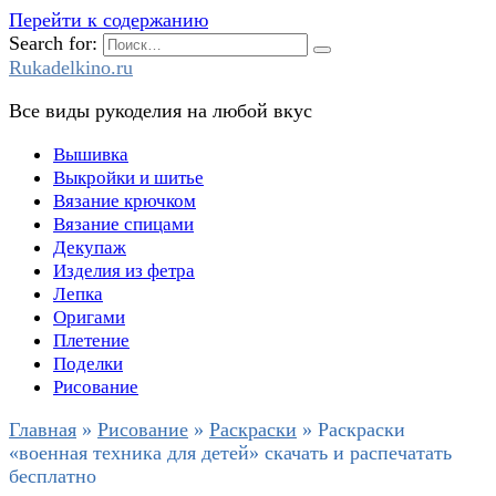
Перейти к содержанию
Search for:
Rukadelkino.ru
Все виды рукоделия на любой вкус
Вышивка
Выкройки и шитье
Вязание крючком
Вязание спицами
Декупаж
Изделия из фетра
Лепка
Оригами
Плетение
Поделки
Рисование
Главная
»
Рисование
»
Раскраски
»
Раскраски
«военная техника для детей» скачать и распечатать
бесплатно