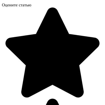
Оцените статью