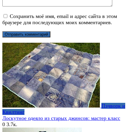
Сохранить моё имя, email и адрес сайта в этом
браузере для последующих моих комментариев.
Пэчворк и
Квилтинг
Лоскутное одеяло из старых джинсов: мастер класс
0
3.7к.