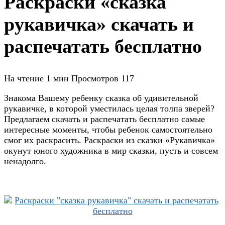
Раскраски «сказка
рукавичка» скачать и
распечатать бесплатно
На чтение
1 мин
Просмотров
117
Знакома Вашему ребенку сказка об удивительной
рукавичке, в которой уместилась целая толпа зверей?
Предлагаем скачать и распечатать бесплатно самые
интересные моменты, чтобы ребенок самостоятельно
смог их раскрасить. Раскраски из сказки «Рукавичка»
окунут юного художника в мир сказки, пусть и совсем
ненадолго.