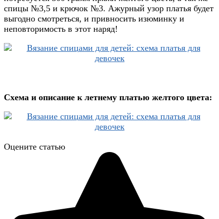
спицы №3,5 и крючок №3. Ажурный узор платья будет
выгодно смотреться, и привносить изюминку и
неповторимость в этот наряд!
Схема и описание к летнему платью желтого цвета:
Оцените статью