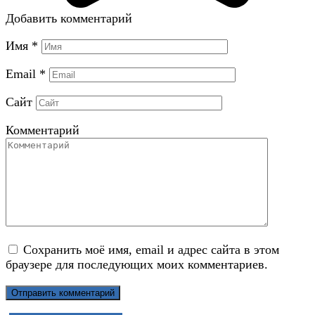
Добавить комментарий
Имя
*
Email
*
Сайт
Комментарий
Сохранить моё имя, email и адрес сайта в этом
браузере для последующих моих комментариев.