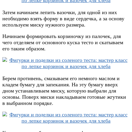
Затем начинаем лепить вазочки, для одной из них
необходимо взять форму в виде сердечка, а за основу
используем миску нужного размера.
Начинаем формировать корзиночку из палочек, для
чего отделяем от основного куска тесто и скатываем
его таким образом.
Берем противень, смазываем его немного маслом и
кладем бумагу для запекания. На эту бумагу вверх
дном устанавливаем миску, которую выбрали для
основы. Поверх миски накладываем готовые жгутики
в выбранном порядке.