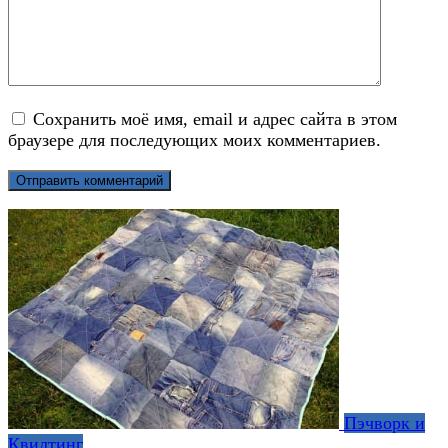
Сохранить моё имя, email и адрес сайта в этом
браузере для последующих моих комментариев.
Пэчворк и
Квилтинг