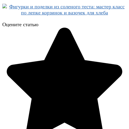
Оцените статью