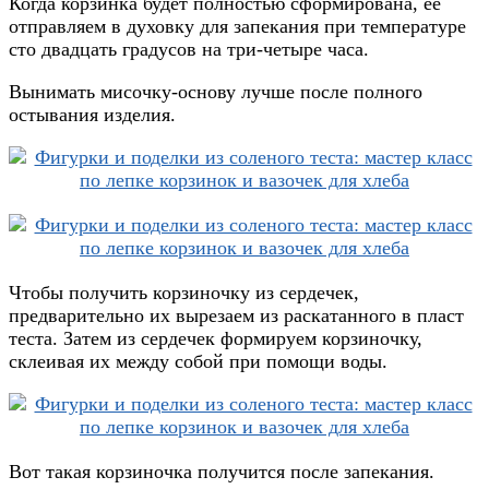
Когда корзинка будет полностью сформирована, ее
отправляем в духовку для запекания при температуре
сто двадцать градусов на три-четыре часа.
Вынимать мисочку-основу лучше после полного
остывания изделия.
Чтобы получить корзиночку из сердечек,
предварительно их вырезаем из раскатанного в пласт
теста. Затем из сердечек формируем корзиночку,
склеивая их между собой при помощи воды.
Вот такая корзиночка получится после запекания.