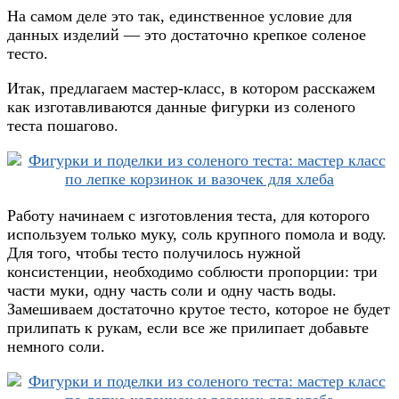
На самом деле это так, единственное условие для
данных изделий — это достаточно крепкое соленое
тесто.
Итак, предлагаем мастер-класс, в котором расскажем
как изготавливаются данные фигурки из соленого
теста пошагово.
Работу начинаем с изготовления теста, для которого
используем только муку, соль крупного помола и воду.
Для того, чтобы тесто получилось нужной
консистенции, необходимо соблюсти пропорции: три
части муки, одну часть соли и одну часть воды.
Замешиваем достаточно крутое тесто, которое не будет
прилипать к рукам, если все же прилипает добавьте
немного соли.