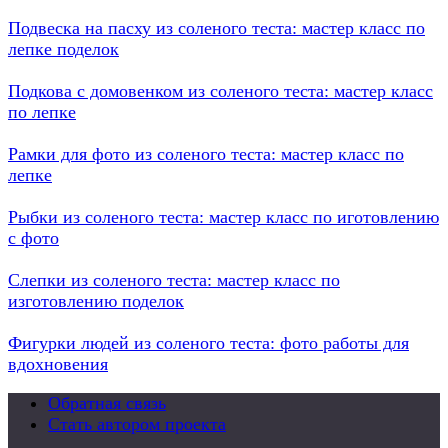
Подвеска на пасху из соленого теста: мастер класс по
лепке поделок
Подкова с домовенком из соленого теста: мастер класс
по лепке
Рамки для фото из соленого теста: мастер класс по
лепке
Рыбки из соленого теста: мастер класс по иготовлению
с фото
Слепки из соленого теста: мастер класс по
изготовлению поделок
Фигурки людей из соленого теста: фото работы для
вдохновения
Обратная связь
Стать автором проекта