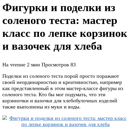
Фигурки и поделки из
соленого теста: мастер
класс по лепке корзинок
и вазочек для хлеба
На чтение
2 мин
Просмотров
83
Поделки из соленого теста порой просто поражают
своей неординарностью и креативностью, например
как представленный в этом мастер-классе фигуры из
соленого теста. Кто бы мог подумать, что эти
корзиночки и вазочки для хлебобулочных изделий
также выполнены из муки и воды.